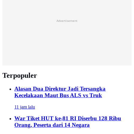
Advertisement
Terpopuler
Alasan Dua Direktur Jadi Tersangka
Kecelakaan Maut Bus ALS vs Truk
11 jam lalu
War Tiket HUT ke-81 RI Diserbu 128 Ribu
Orang, Peserta dari 14 Negara