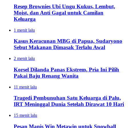
Resep Brownies Ubi Ungu Kukus, Lembut,
Moist, dan Anti Gagal untuk Camilan
Keluarga
1 menit lalu
Kasus Keracunan MBG di Papua, Sudaryono
Sebut Makanan Dimasak Terlalu Awal
2 menit lalu
Korsel Dilanda Panas Ekstrem, Pria Ini Pilih
Pakai Baju Renang Wanita
11 menit lalu
Tragedi Pembunuhan Satu Keluarga di Palu,
IRT Meninggal Dunia Setelah Dirawat 10 Hari
15 menit lalu
Pesan Manis Win Metawin untuk Snowball