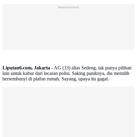
Advertisement
Liputan6.com, Jakarta -
AG (33) alias Sedeng, tak punya pilihan
lain untuk kabur dari incaran polisi. Saking paniknya, dia memilih
bersembunyi di plafon rumah. Sayang, upaya itu gagal.