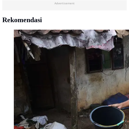
Advertisement
Rekomendasi