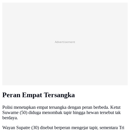
Advertisement
Peran Empat Tersangka
Polisi menetapkan empat tersangka dengan peran berbeda. Ketut
Suwarne (50) diduga menombak tapir hingga hewan tersebut tak
berdaya.
Wayan Supatre (30) disebut berperan mengejar tapir, sementara Tri