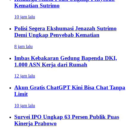
Kematian Sutrimo
10 jam lalu
Polisi Segera Ekshumasi Jenazah Sutrimo
Demi Ungkap Penyebab Kematian
8 jam lalu
Imbas Kebakaran Gedung Bapenda DKI,
1.000 ASN Kerja dari Rumah
12 jam lalu
Akun Gratis ChatGPT Kini Bisa Chat Tanpa
Limit
10 jam lalu
Survei IPO Ungkap 63 Persen Publik Puas
Kinerja Prabowo