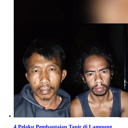
4 Pelaku Pembantaian Tapir di Lampung