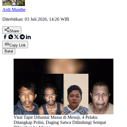
Ardi Munthe
Diterbitkan:
03 Juli 2026, 14:26 WIB
Share
Copy Link
Batal
Viral Tapir Dibantai Massa di Mesuji, 4 Pelaku
Ditangkap Polisi, Daging Satwa Dilindungi Sempat