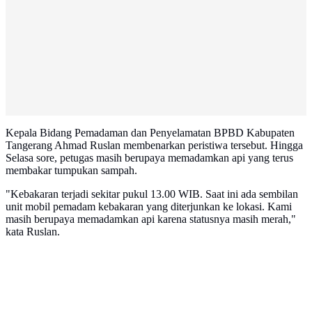
Kepala Bidang Pemadaman dan Penyelamatan BPBD Kabupaten
Tangerang Ahmad Ruslan membenarkan peristiwa tersebut. Hingga
Selasa sore, petugas masih berupaya memadamkan api yang terus
membakar tumpukan sampah.
"Kebakaran terjadi sekitar pukul 13.00 WIB. Saat ini ada sembilan
unit mobil pemadam kebakaran yang diterjunkan ke lokasi. Kami
masih berupaya memadamkan api karena statusnya masih merah,"
kata Ruslan.