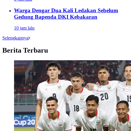
Warga Dengar Dua Kali Ledakan Sebelum
Gedung Bapenda DKI Kebakaran
10 jam lalu
Selengkapnya
Berita Terbaru