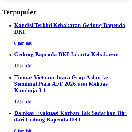
Terpopuler
Kondisi Terkini Kebakaran Gedung Bapenda
DKI
8 jam lalu
Gedung Bapenda DKI Jakarta Kebakaran
12 jam lalu
Timnas Vietnam Juara Grup A dan ke
Semifinal Piala AFF 2026 usai Melibas
Kamboja 3-1
12 jam lalu
Damkar Evakuasi Korban Tak Sadarkan Diri
dari Gedung Bapenda DKI
8 jam lalu