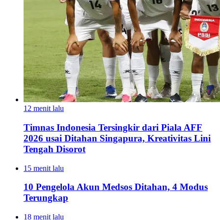
12 menit lalu
Timnas Indonesia Tersingkir dari Piala AFF
2026 usai Ditahan Singapura, Kreativitas Lini
Tengah Disorot
15 menit lalu
10 Pengelola Akun Medsos Ditahan, 4 Modus
Terungkap
18 menit lalu