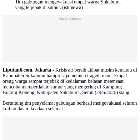
Tim gabungan mengevakuasi empat warga Sukabumi
yang terjebak di sumur. (istimewa)
Advertisement
Liputan6.com, Jakarta -
Krisis air bersih akibat musim kemarau di
Kabupaten Sukabumi hampir saja memicu tragedi maut. Empat
orang warga sempat terjebak di kedalaman belasan meter saat
mencoba memperdalam sumur yang mengering di Kampung
Bojong Koneng, Kabupaten Sukabumi, Senin (29/6/2026) siang.
Beruntung,tim penyelamat gabungan berhasil mengevakuasi seluruh
korban dalam keadaan selamat.