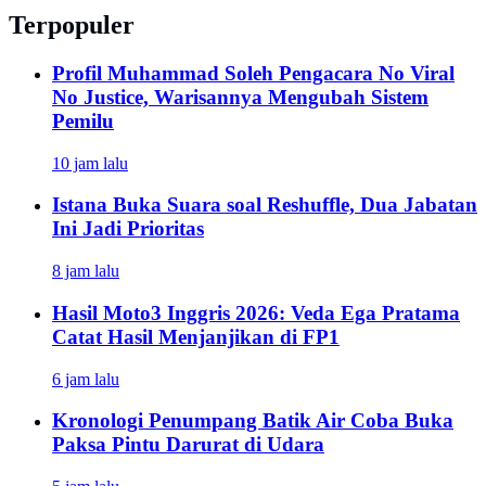
Terpopuler
Profil Muhammad Soleh Pengacara No Viral
No Justice, Warisannya Mengubah Sistem
Pemilu
10 jam lalu
Istana Buka Suara soal Reshuffle, Dua Jabatan
Ini Jadi Prioritas
8 jam lalu
Hasil Moto3 Inggris 2026: Veda Ega Pratama
Catat Hasil Menjanjikan di FP1
6 jam lalu
Kronologi Penumpang Batik Air Coba Buka
Paksa Pintu Darurat di Udara