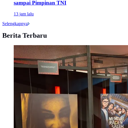
sampai Pimpinan TNI
13 jam lalu
Selengkapnya
Berita Terbaru