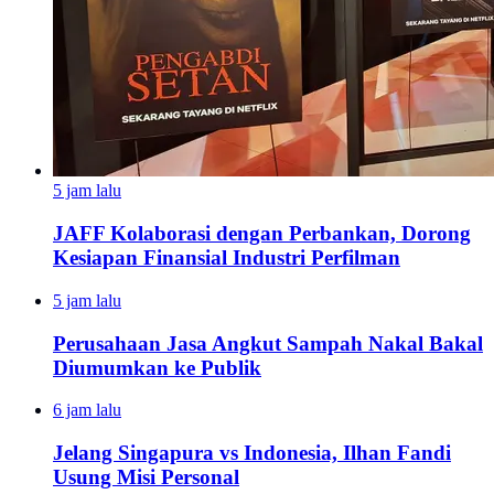
5 jam lalu
JAFF Kolaborasi dengan Perbankan, Dorong
Kesiapan Finansial Industri Perfilman
5 jam lalu
Perusahaan Jasa Angkut Sampah Nakal Bakal
Diumumkan ke Publik
6 jam lalu
Jelang Singapura vs Indonesia, Ilhan Fandi
Usung Misi Personal