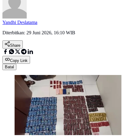
Yandhi Deslatama
Diterbitkan:
29 Juni 2026, 16:10 WIB
Share
Copy Link
Batal