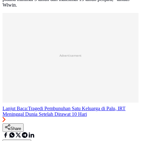
Wiwin.
Advertisement
Lanjut Baca:
Tragedi Pembunuhan Satu Keluarga di Palu, IRT
Meninggal Dunia Setelah Dirawat 10 Hari
Share