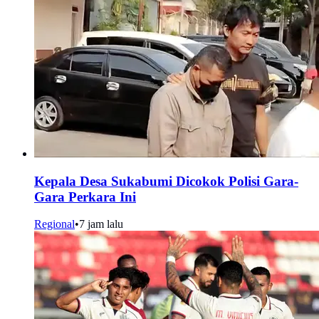
Kepala Desa Sukabumi Dicokok Polisi Gara-
Gara Perkara Ini
Regional
•
7 jam lalu