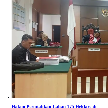
Hakim Perintahkan Lahan 175 Hektare di