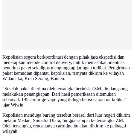
Kepolisian segera berkoordinasi dengan pihak jasa ekspedisi dan
menerapkan metode control delivery, untuk memastikan identitas
penerima paket sekaligus mengungkap jaringan terlibat. Pengiriman
paket kemudian dipantau kepolisian, ternyata dikirim ke wilayah
Walantaka, Kota Serang, Banten.
"Setelah paket diterima oleh tersangka berinisial ZM, tim langsung
melakukan penangkapan. Dari hasil pemeriksaan ditemukan
sebanyak 195 cartridge vape yang diduga berisi cairan narkotika,"
ujar Wiwin.
Kepolisian menduga barang tersebut berasal dari luar negeri dikirim
melalui Medan, Sumatra Utara, hingga sampai ke tersangka ZM.
Oleh tersangka, rencananya cartridge itu akan dikirim ke pelbagai
wilayah.