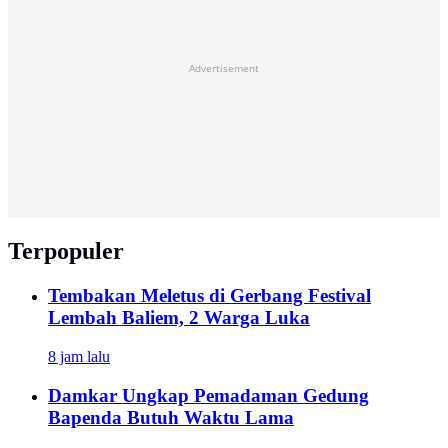
Advertisement
Terpopuler
Tembakan Meletus di Gerbang Festival
Lembah Baliem, 2 Warga Luka
8 jam lalu
Damkar Ungkap Pemadaman Gedung
Bapenda Butuh Waktu Lama