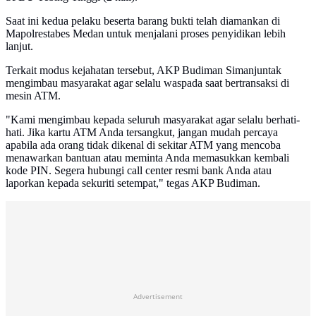
Saat ini kedua pelaku beserta barang bukti telah diamankan di
Mapolrestabes Medan untuk menjalani proses penyidikan lebih
lanjut.
Terkait modus kejahatan tersebut, AKP Budiman Simanjuntak
mengimbau masyarakat agar selalu waspada saat bertransaksi di
mesin ATM.
"Kami mengimbau kepada seluruh masyarakat agar selalu berhati-
hati. Jika kartu ATM Anda tersangkut, jangan mudah percaya
apabila ada orang tidak dikenal di sekitar ATM yang mencoba
menawarkan bantuan atau meminta Anda memasukkan kembali
kode PIN. Segera hubungi call center resmi bank Anda atau
laporkan kepada sekuriti setempat," tegas AKP Budiman.
Advertisement