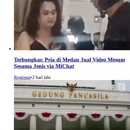
Terbongkar, Pria di Medan Jual Video Mesum
Sesama Jenis via MiChat
Regional
•
2 hari lalu