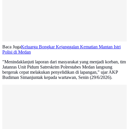
Baca Juga
Keluarga Bongkar Kejanggalan Kematian Mantan Istri
Polisi di Medan
"Menindaklanjuti laporan dari masyarakat yang menjadi korban, tim
Jatanras Unit Pidum Satreskrim Polrestabes Medan langsung
bergerak cepat melakukan penyelidikan di lapangan," ujar AKP
Budiman Simanjuntak kepada wartawan, Senin (29/6/2026).