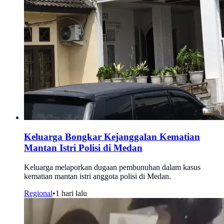
Keluarga Bongkar Kejanggalan Kematian
Mantan Istri Polisi di Medan
Keluarga melaporkan dugaan pembunuhan dalam kasus
kematian mantan istri anggota polisi di Medan.
Regional
•
1 hari lalu