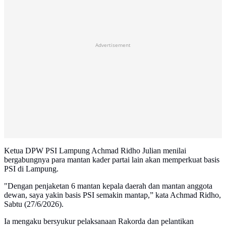
Advertisement
Ketua DPW PSI Lampung Achmad Ridho Julian menilai
bergabungnya para mantan kader partai lain akan memperkuat basis
PSI di Lampung.
"Dengan penjaketan 6 mantan kepala daerah dan mantan anggota
dewan, saya yakin basis PSI semakin mantap,” kata Achmad Ridho,
Sabtu (27/6/2026).
Ia mengaku bersyukur pelaksanaan Rakorda dan pelantikan