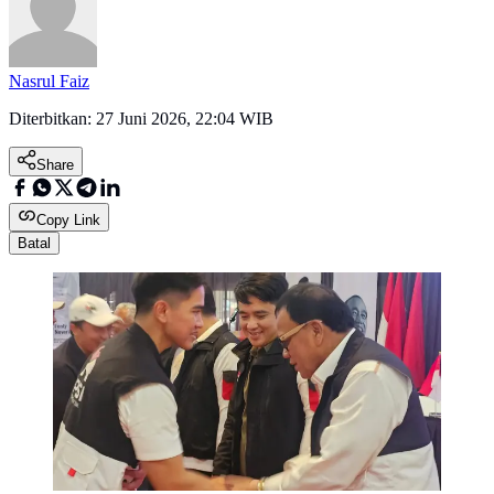
Nasrul Faiz
Diterbitkan:
27 Juni 2026, 22:04 WIB
Share
Copy Link
Batal