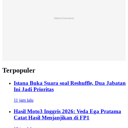
Advertisement
Terpopuler
Istana Buka Suara soal Reshuffle, Dua Jabatan
Ini Jadi Prioritas
11 jam lalu
Hasil Moto3 Inggris 2026: Veda Ega Pratama
Catat Hasil Menjanjikan di FP1