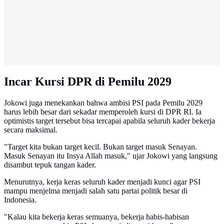
Incar Kursi DPR di Pemilu 2029
Jokowi juga menekankan bahwa ambisi PSI pada Pemilu 2029
harus lebih besar dari sekadar memperoleh kursi di DPR RI. Ia
optimistis target tersebut bisa tercapai apabila seluruh kader bekerja
secara maksimal.
"Target kita bukan target kecil. Bukan target masuk Senayan.
Masuk Senayan itu Insya Allah masuk," ujar Jokowi yang langsung
disambut tepuk tangan kader.
Menurutnya, kerja keras seluruh kader menjadi kunci agar PSI
mampu menjelma menjadi salah satu partai politik besar di
Indonesia.
"Kalau kita bekerja keras semuanya, bekerja habis-habisan