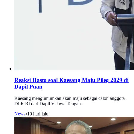
Reaksi Hasto soal Kaesang Maju Pileg 2029 di
Dapil Puan
Kaesang mengumumkan akan maju sebagai calon anggota
DPR RI dari Dapil V Jawa Tengah.
News
•
10 hari lalu