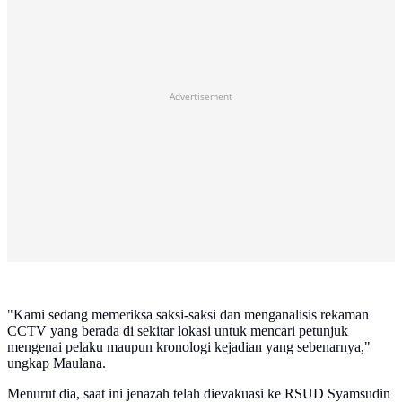
Advertisement
"Kami sedang memeriksa saksi-saksi dan menganalisis rekaman
CCTV yang berada di sekitar lokasi untuk mencari petunjuk
mengenai pelaku maupun kronologi kejadian yang sebenarnya,"
ungkap Maulana.
Menurut dia, saat ini jenazah telah dievakuasi ke RSUD Syamsudin