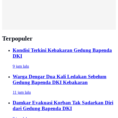
Terpopuler
Kondisi Terkini Kebakaran Gedung Bapenda
DKI
9 jam lalu
Warga Dengar Dua Kali Ledakan Sebelum
Gedung Bapenda DKI Kebakaran
11 jam lalu
Damkar Evakuasi Korban Tak Sadarkan Diri
dari Gedung Bapenda DKI