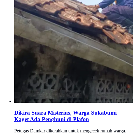
Dikira Suara Misterius, Warga Sukabumi
Kaget Ada Penghuni di Plafon
Petugas Damkar dikerahkan untuk mengecek rumah warga.