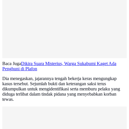
Baca Juga
Dikira Suara Misterius, Warga Sukabumi Kaget Ada
Penghuni di Plafon
Dia menegaskan, jajarannya tengah bekerja keras mengungkap
kasus tersebut. Sejumlah bukti dan keterangan saksi terus
dikumpulkan untuk mengidentifikasi serta memburu pelaku yang
diduga terlibat dalam tindak pidana yang menyebabkan korban
tewas.