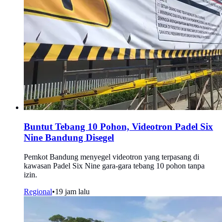
Buntut Tebang 10 Pohon, Videotron Padel Six
Nine Bandung Disegel
Pemkot Bandung menyegel videotron yang terpasang di
kawasan Padel Six Nine gara-gara tebang 10 pohon tanpa
izin.
Regional
•
19 jam lalu