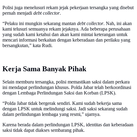
Polisi juga menelusuri rekam jejak pekerjaan tersangka yang disebut
pernah menjadi
debt collector
.
“Pelaku ini mungkin sekarang mantan
debt collector
. Nah, ini akan
kami telusuri semuanya rekam jejaknya. Ada beberapa perusahaan
yang sudah kami ketahui dan akan kami mintai keterangan untuk
mencari informasi berkaitan dengan keberadaan dan perilaku yang
bersangkutan,” kata Rudi.
Kerja Sama Banyak Pihak
Selain memburu tersangka, polisi memastikan saksi dalam perkara
ini mendapat perlindungan khusus. Polda Jabar telah berkoordinasi
dengan Lembaga Perlindungan Saksi dan Korban (LPSK).
“Polda Jabar tidak bergerak sendiri. Kami sudah bekerja sama
dengan LPSK untuk melindungi saksi. Jadi saksi sekarang sudah
dalam perlindungan lembaga yang resmi,” ujarnya.
Karena berada dalam perlindungan LPSK, identitas dan keberadaan
saksi tidak dapat diakses sembarang pihak.