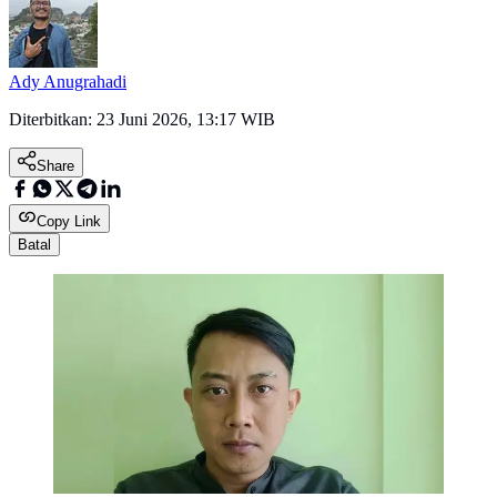
Ady Anugrahadi
Diterbitkan:
23 Juni 2026, 13:17 WIB
Share
Copy Link
Batal