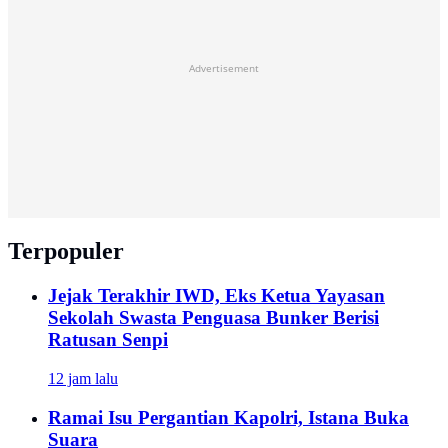
Advertisement
Terpopuler
Jejak Terakhir IWD, Eks Ketua Yayasan
Sekolah Swasta Penguasa Bunker Berisi
Ratusan Senpi
12 jam lalu
Ramai Isu Pergantian Kapolri, Istana Buka
Suara