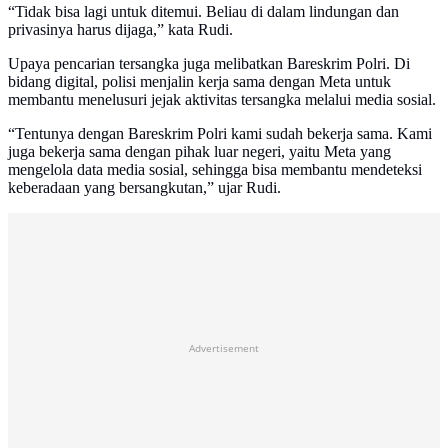
“Tidak bisa lagi untuk ditemui. Beliau di dalam lindungan dan
privasinya harus dijaga,” kata Rudi.
Upaya pencarian tersangka juga melibatkan Bareskrim Polri. Di
bidang digital, polisi menjalin kerja sama dengan Meta untuk
membantu menelusuri jejak aktivitas tersangka melalui media sosial.
“Tentunya dengan Bareskrim Polri kami sudah bekerja sama. Kami
juga bekerja sama dengan pihak luar negeri, yaitu Meta yang
mengelola data media sosial, sehingga bisa membantu mendeteksi
keberadaan yang bersangkutan,” ujar Rudi.
Advertisement