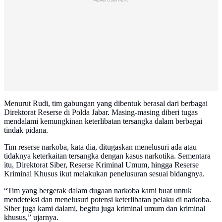
Menurut Rudi, tim gabungan yang dibentuk berasal dari berbagai
Direktorat Reserse di Polda Jabar. Masing-masing diberi tugas
mendalami kemungkinan keterlibatan tersangka dalam berbagai
tindak pidana.
Tim reserse narkoba, kata dia, ditugaskan menelusuri ada atau
tidaknya keterkaitan tersangka dengan kasus narkotika. Sementara
itu, Direktorat Siber, Reserse Kriminal Umum, hingga Reserse
Kriminal Khusus ikut melakukan penelusuran sesuai bidangnya.
“Tim yang bergerak dalam dugaan narkoba kami buat untuk
mendeteksi dan menelusuri potensi keterlibatan pelaku di narkoba.
Siber juga kami dalami, begitu juga kriminal umum dan kriminal
khusus,” ujarnya.