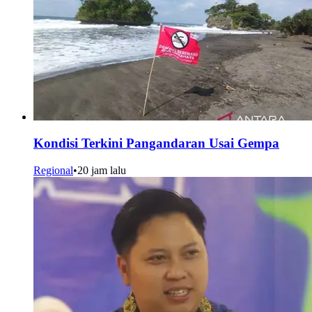
Kondisi Terkini Pangandaran Usai Gempa
Regional
•
20 jam lalu