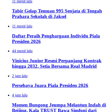
11 menit lalu
Tabir Gelap Temuan 995 Senjata di Tengah
Prahara Sekolah di Jaksel
11 menit lalu
Daftar Peraih Penghargaan Individu Piala
Presiden 2026
44 menit lalu
Vinicius Junior Resmi Perpanjang Kontrak
hingga 2032, Setia Bersama Real Madrid
2 jam lalu
Persebaya Juara Piala Presiden 2026
4 jam lalu
Momen Bungong Jeumpa Melantun Indah di
Beijing, Kala TRUST Bawa Simfoni dari