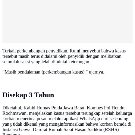
Terkait perkembangan penyidikan, Rumi menyebut bahwa kasus
tersebut masih terus didalami oleh penyidik dengan melibatkan
sejumlah saksi yang telah dimintai keterangan.
“Masih pendalaman (perkembangan kasus),” ujarnya.
Disekap 3 Tahun
Diketahui, Kabid Humas Polda Jawa Barat, Kombes Pol Hendra
Rochmawan, menjelaskan kasus tersebut terungkap setelah keluarga
korban menerima pesan melalui aplikasi WhatsApp dari seseorang
yang tidak dikenal yang menginformasikan bahwa korban berada di
Instalasi Gawat Darurat Rumah Sakit Hasan Sadikin (RSHS)
Bandung.