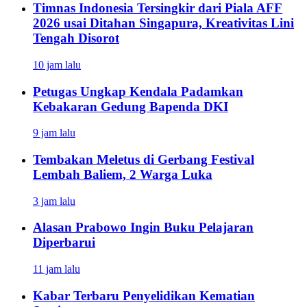
Timnas Indonesia Tersingkir dari Piala AFF
2026 usai Ditahan Singapura, Kreativitas Lini
Tengah Disorot
10 jam lalu
Petugas Ungkap Kendala Padamkan
Kebakaran Gedung Bapenda DKI
9 jam lalu
Tembakan Meletus di Gerbang Festival
Lembah Baliem, 2 Warga Luka
3 jam lalu
Alasan Prabowo Ingin Buku Pelajaran
Diperbarui
11 jam lalu
Kabar Terbaru Penyelidikan Kematian