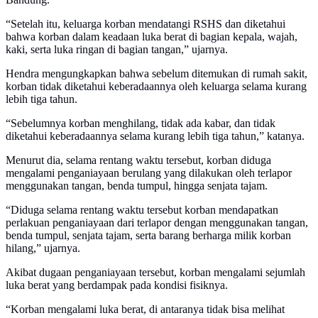
“Setelah itu, keluarga korban mendatangi RSHS dan diketahui
bahwa korban dalam keadaan luka berat di bagian kepala, wajah,
kaki, serta luka ringan di bagian tangan,” ujarnya.
Hendra mengungkapkan bahwa sebelum ditemukan di rumah sakit,
korban tidak diketahui keberadaannya oleh keluarga selama kurang
lebih tiga tahun.
“Sebelumnya korban menghilang, tidak ada kabar, dan tidak
diketahui keberadaannya selama kurang lebih tiga tahun,” katanya.
Menurut dia, selama rentang waktu tersebut, korban diduga
mengalami penganiayaan berulang yang dilakukan oleh terlapor
menggunakan tangan, benda tumpul, hingga senjata tajam.
“Diduga selama rentang waktu tersebut korban mendapatkan
perlakuan penganiayaan dari terlapor dengan menggunakan tangan,
benda tumpul, senjata tajam, serta barang berharga milik korban
hilang,” ujarnya.
Akibat dugaan penganiayaan tersebut, korban mengalami sejumlah
luka berat yang berdampak pada kondisi fisiknya.
“Korban mengalami luka berat, di antaranya tidak bisa melihat