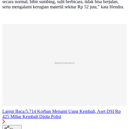
secara normal, bibir sumbing, sulit berbicara, tidak bisa berjalan,
serta mengalami kerugian materiil sekitar Rp 52 juta,” kata Hendra.
Advertisement
Lanjut Baca:
5.714 Korban Menanti Uang Kembali, Aset DSI Rp
425 Miliar Kembali Disita Polisi