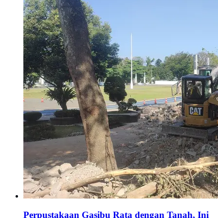
Perpustakaan Gasibu Rata dengan Tanah, Ini