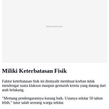
Advertisement
Miliki Keterbatasan Fisik
Faktor keterbatasan fisik ini disinyalir membuat korban tidak
mendengar suara klakson maupun gemuruh kereta yang datang dari
arah belakang.
"Memang pendengarannya kurang baik. Usianya sekitar 50 tahun
lebih," tutur salah seorang warga sekitar.