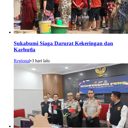
Sukabumi Siaga Darurat Kekeringan dan
Karhutla
Regional
•
3 hari lalu