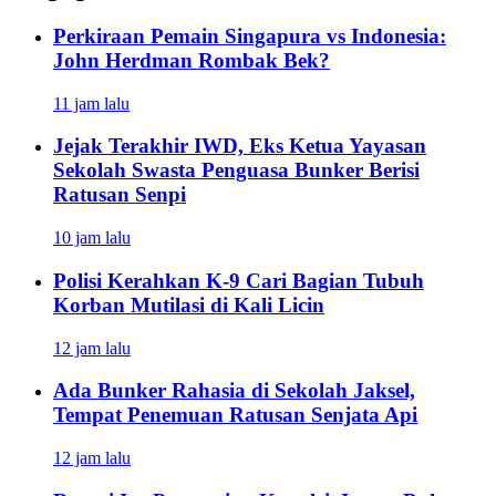
Perkiraan Pemain Singapura vs Indonesia:
John Herdman Rombak Bek?
11 jam lalu
Jejak Terakhir IWD, Eks Ketua Yayasan
Sekolah Swasta Penguasa Bunker Berisi
Ratusan Senpi
10 jam lalu
Polisi Kerahkan K-9 Cari Bagian Tubuh
Korban Mutilasi di Kali Licin
12 jam lalu
Ada Bunker Rahasia di Sekolah Jaksel,
Tempat Penemuan Ratusan Senjata Api
12 jam lalu