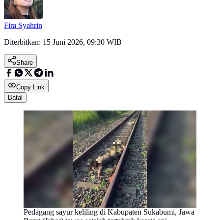
Fira Syahrin
Diterbitkan:
15 Juni 2026, 09:30 WIB
Share
Copy Link
Batal
Pedagang sayur keliling di Kabupaten Sukabumi, Jawa