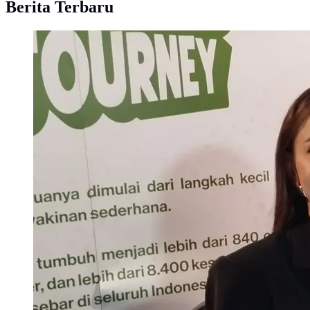
Berita Terbaru