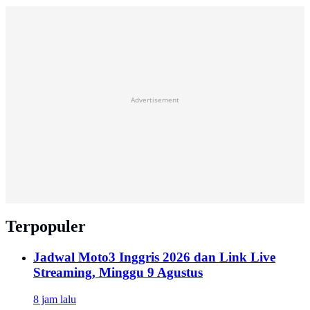
Advertisement
Terpopuler
Jadwal Moto3 Inggris 2026 dan Link Live
Streaming, Minggu 9 Agustus
8 jam lalu