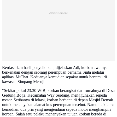
Advertisement
Berdasarkan hasil penyelidikan, dijelaskan Adi, korban awalnya
berkenalan dengan seorang perempuan bernama Sinta melalui
aplikasi MiChat. Keduanya kemudian sepakat untuk bertemu di
kawasan Simpang Mesuji.
"Sekitar pukul 23.30 WIB, korban berangkat dari rumahnya di Desa
Gedung Boga, Kecamatan Way Serdang, menggunakan sepeda
motor. Setibanya di lokasi, korban berhenti di depan Masjid Demak
untuk menanyakan alamat kos perempuan tersebut. Namun tak lama
kemudian, dua pria yang mengendarai sepeda motor menghampiri
korban. Salah satu pelaku menanyakan tujuan korban berada di