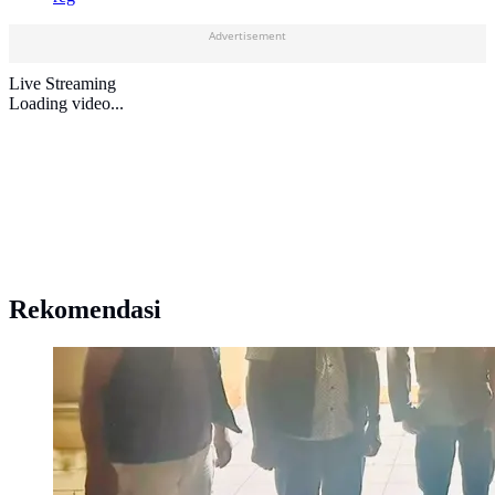
Advertisement
Live Streaming
Loading video...
Rekomendasi