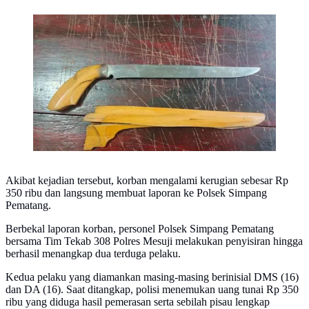
Barang bukti (Istimewa)
Akibat kejadian tersebut, korban mengalami kerugian sebesar Rp
350 ribu dan langsung membuat laporan ke Polsek Simpang
Pematang.
Berbekal laporan korban, personel Polsek Simpang Pematang
bersama Tim Tekab 308 Polres Mesuji melakukan penyisiran hingga
berhasil menangkap dua terduga pelaku.
Kedua pelaku yang diamankan masing-masing berinisial DMS (16)
dan DA (16). Saat ditangkap, polisi menemukan uang tunai Rp 350
ribu yang diduga hasil pemerasan serta sebilah pisau lengkap