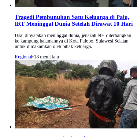
Tragedi Pembunuhan Satu Keluarga di Palu,
IRT Meninggal Dunia Setelah Dirawat 10 Hari
Usai dinyatakan meninggal dunia, jenazah NH diterbangkan
ke kampung halamannya di Kota Palopo, Sulawesi Selatan,
untuk dimakamkan oleh pihak keluarga.
Regional
•
18 menit lalu