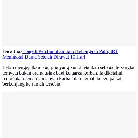
Baca Juga
Tragedi Pembunuhan Satu Keluarga di Palu, IRT
Meninggal Dunia Setelah Dirawat 10 Hari
Lebih mengejutkan lagi, pria yang kini ditetapkan sebagai tersangka
ternyata bukan orang asing bagi keluarga korban. Ia diketahui
merupakan teman lama ayah korban dan pernah beberapa kali
berkunjung ke rumah tersebut.