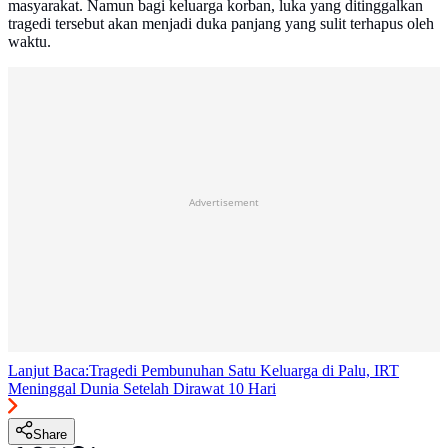
masyarakat. Namun bagi keluarga korban, luka yang ditinggalkan
tragedi tersebut akan menjadi duka panjang yang sulit terhapus oleh
waktu.
Advertisement
Lanjut Baca:
Tragedi Pembunuhan Satu Keluarga di Palu, IRT
Meninggal Dunia Setelah Dirawat 10 Hari
Share