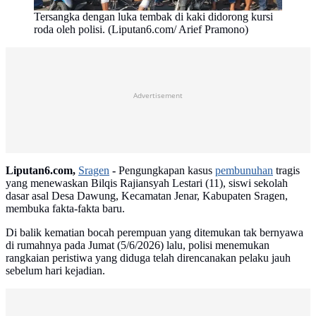
Tersangka dengan luka tembak di kaki didorong kursi
roda oleh polisi. (Liputan6.com/ Arief Pramono)
Advertisement
Liputan6.com,
Sragen
-
Pengungkapan kasus
pembunuhan
tragis
yang menewaskan Bilqis Rajiansyah Lestari (11), siswi sekolah
dasar asal Desa Dawung, Kecamatan Jenar, Kabupaten Sragen,
membuka fakta-fakta baru.
Di balik kematian bocah perempuan yang ditemukan tak bernyawa
di rumahnya pada Jumat (5/6/2026) lalu, polisi menemukan
rangkaian peristiwa yang diduga telah direncanakan pelaku jauh
sebelum hari kejadian.