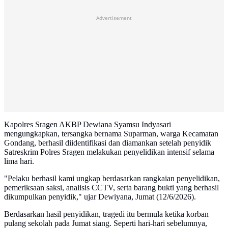
Advertisement
Kapolres Sragen AKBP Dewiana Syamsu Indyasari
mengungkapkan, tersangka bernama Suparman, warga Kecamatan
Gondang, berhasil diidentifikasi dan diamankan setelah penyidik
Satreskrim Polres Sragen melakukan penyelidikan intensif selama
lima hari.
"Pelaku berhasil kami ungkap berdasarkan rangkaian penyelidikan,
pemeriksaan saksi, analisis CCTV, serta barang bukti yang berhasil
dikumpulkan penyidik," ujar Dewiyana, Jumat (12/6/2026).
Berdasarkan hasil penyidikan, tragedi itu bermula ketika korban
pulang sekolah pada Jumat siang. Seperti hari-hari sebelumnya,