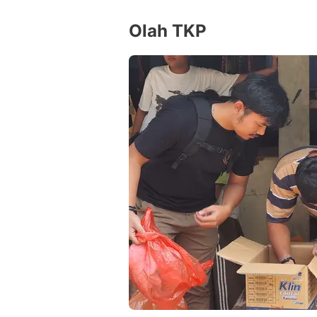
Olah TKP