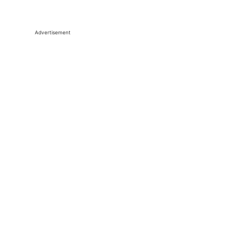
Advertisement