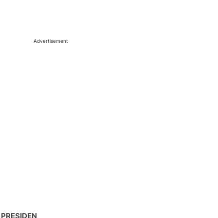
Advertisement
 PRESIDEN