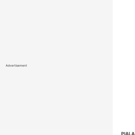
Advertisement
PIALA