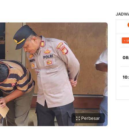
Perbesar