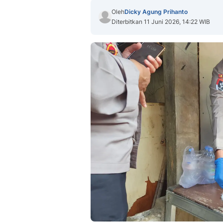
Oleh
Dicky Agung Prihanto
Diterbitkan 11 Juni 2026, 14:22 WIB