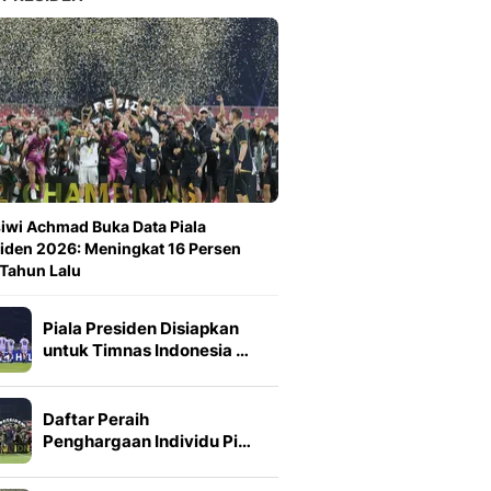
iwi Achmad Buka Data Piala
iden 2026: Meningkat 16 Persen
 Tahun Lalu
Piala Presiden Disiapkan
untuk Timnas Indonesia …
Daftar Peraih
Penghargaan Individu Pi…