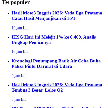
Terpopuler
Hasil Moto3 Inggris 2026: Veda Ega Pratama
Catat Hasil Menjanjikan di FP1
10 jam lalu
IHSG Hari Ini Melejit 1% ke 6.409, Analis
Ungkap Pemicunya
10 jam lalu
Kronologi Penumpang Batik Air Coba Buka
Paksa Pintu Darurat di Udara
9 jam lalu
Hasil Moto3 Inggris 2026: Veda Ega Pratama
Tembus 3 Besar, Lolos Q2
6 jam lalu