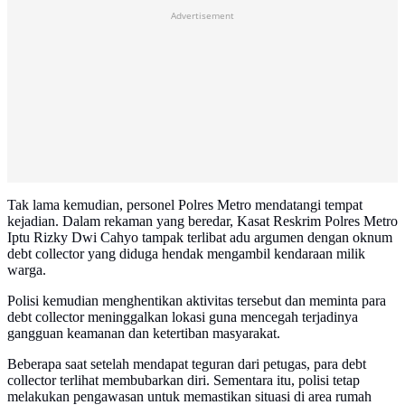
Advertisement
Tak lama kemudian, personel Polres Metro mendatangi tempat
kejadian. Dalam rekaman yang beredar, Kasat Reskrim Polres Metro
Iptu Rizky Dwi Cahyo tampak terlibat adu argumen dengan oknum
debt collector yang diduga hendak mengambil kendaraan milik
warga.
Polisi kemudian menghentikan aktivitas tersebut dan meminta para
debt collector meninggalkan lokasi guna mencegah terjadinya
gangguan keamanan dan ketertiban masyarakat.
Beberapa saat setelah mendapat teguran dari petugas, para debt
collector terlihat membubarkan diri. Sementara itu, polisi tetap
melakukan pengawasan untuk memastikan situasi di area rumah