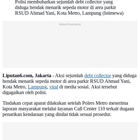
Polisi membubarkan sejumlah debt collector yang
diduga hendak menarik sepeda motor di area parkir
RSUD Ahmad Yani, Kota Metro, Lampung (Istimewa)
Advertisement
Liputan6.com, Jakarta -
Aksi sejumlah
debt collector
yang diduga
hendak menarik sepeda motor di area parkir RSUD Ahmad Yani,
Kota Metro,
Lampung
,
viral
di media sosial. Aksi tersebut
digagalkan oleh polisi.
Tindakan cepat aparat dilakukan setelah Polres Metro menerima
laporan masyarakat melalui layanan Call Center 110 terkait dugaan
penarikan kendaraan yang dinilai tidak sesuai prosedur.