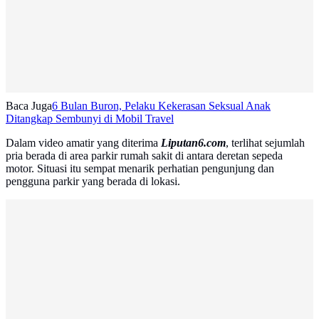
Baca Juga
6 Bulan Buron, Pelaku Kekerasan Seksual Anak
Ditangkap Sembunyi di Mobil Travel
Dalam video amatir yang diterima
Liputan6.com
, terlihat sejumlah
pria berada di area parkir rumah sakit di antara deretan sepeda
motor. Situasi itu sempat menarik perhatian pengunjung dan
pengguna parkir yang berada di lokasi.