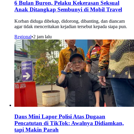
6 Bulan Buron, Pelaku Kekerasan Seksual
Anak Ditangkap Sembunyi di Mobil Travel
Korban diduga dibekap, didorong, dibanting, dan diancam
agar tidak menceritakan kejadian tersebut kepada siapa pun.
Regional
•
2 jam lalu
Daus Mini Lapor Polisi Atas Dugaan
Pencatutan di TikTok: Awalnya Didiamkan,
tapi Makin Parah