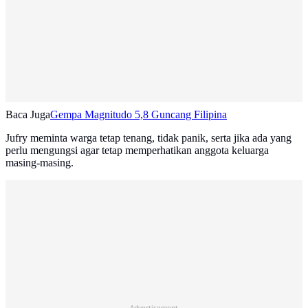
Baca Juga
Gempa Magnitudo 5,8 Guncang Filipina
Jufry meminta warga tetap tenang, tidak panik, serta jika ada yang
perlu mengungsi agar tetap memperhatikan anggota keluarga
masing-masing.
Advertisement