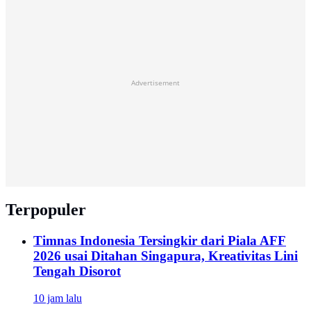
Advertisement
Terpopuler
Timnas Indonesia Tersingkir dari Piala AFF
2026 usai Ditahan Singapura, Kreativitas Lini
Tengah Disorot
10 jam lalu