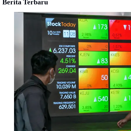
Berita Terbaru