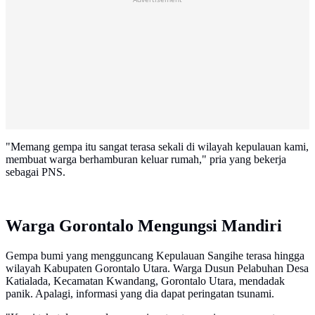
"Memang gempa itu sangat terasa sekali di wilayah kepulauan kami,
membuat warga berhamburan keluar rumah," pria yang bekerja
sebagai PNS.
Warga Gorontalo Mengungsi Mandiri
Gempa bumi yang mengguncang Kepulauan Sangihe terasa hingga
wilayah Kabupaten Gorontalo Utara. Warga Dusun Pelabuhan Desa
Katialada, Kecamatan Kwandang, Gorontalo Utara, mendadak
panik. Apalagi, informasi yang dia dapat peringatan tsunami.