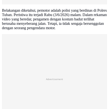
Belakangan diketahui, pemotor adalah polisi yang berdinas di Polres
Tuban. Peristiwa itu terjadi Rabu (3/6/2026) malam. Dalam rekaman
video yang beredar, pengamen dengan kostum badut terlihat
berusaha menyeberang jalan. Tetapi, ia tidak sengaja bersenggolan
dengan seorang pengendara motor.
Advertisement