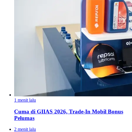
1 menit lalu
Cuma di GIIAS 2026, Trade-In Mobil Bonus
Pelumas
2 menit lalu