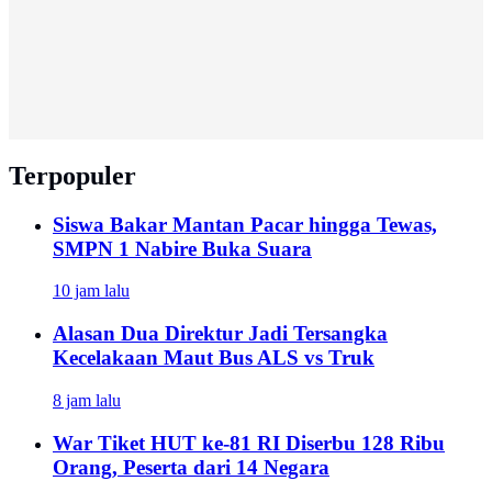
Terpopuler
Siswa Bakar Mantan Pacar hingga Tewas,
SMPN 1 Nabire Buka Suara
10 jam lalu
Alasan Dua Direktur Jadi Tersangka
Kecelakaan Maut Bus ALS vs Truk
8 jam lalu
War Tiket HUT ke-81 RI Diserbu 128 Ribu
Orang, Peserta dari 14 Negara