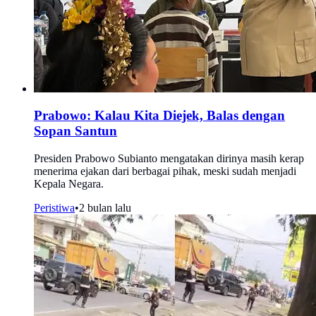
Prabowo: Kalau Kita Diejek, Balas dengan
Sopan Santun
Presiden Prabowo Subianto mengatakan dirinya masih kerap
menerima ejakan dari berbagai pihak, meski sudah menjadi
Kepala Negara.
Peristiwa
•
2 bulan lalu