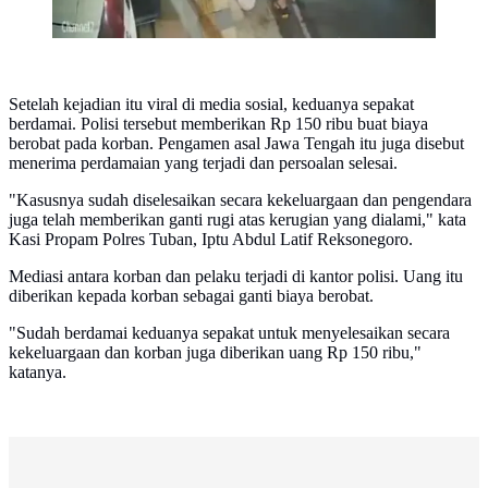
Setelah kejadian itu viral di media sosial, keduanya sepakat
berdamai. Polisi tersebut memberikan Rp 150 ribu buat biaya
berobat pada korban. Pengamen asal Jawa Tengah itu juga disebut
menerima perdamaian yang terjadi dan persoalan selesai.
"Kasusnya sudah diselesaikan secara kekeluargaan dan pengendara
juga telah memberikan ganti rugi atas kerugian yang dialami," kata
Kasi Propam Polres Tuban, Iptu Abdul Latif Reksonegoro.
Mediasi antara korban dan pelaku terjadi di kantor polisi. Uang itu
diberikan kepada korban sebagai ganti biaya berobat.
"Sudah berdamai keduanya sepakat untuk menyelesaikan secara
kekeluargaan dan korban juga diberikan uang Rp 150 ribu,"
katanya.