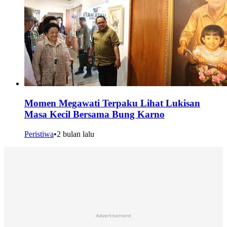
Momen Megawati Terpaku Lihat Lukisan
Masa Kecil Bersama Bung Karno
Peristiwa
•
2 bulan lalu
Advertisement