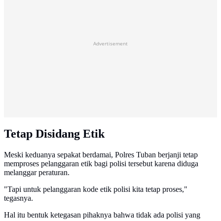
Advertisement
Tetap Disidang Etik
Meski keduanya sepakat berdamai, Polres Tuban berjanji tetap
memproses pelanggaran etik bagi polisi tersebut karena diduga
melanggar peraturan.
"Tapi untuk pelanggaran kode etik polisi kita tetap proses,"
tegasnya.
Hal itu bentuk ketegasan pihaknya bahwa tidak ada polisi yang