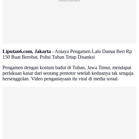
Advertisement
Liputan6.com, Jakarta -
Aniaya Pengamen Lalu Damai Beri Rp
150 Buat Berobat, Polisi Tuban Tetap Disanksi
Pengamen dengan kostum badut di Tuban, Jawa Timur, mendapat
perlakuan kasar dari seorang pemotor setelah keduanya tak sengaja
bersenggolan. Video penganiayaan itu viral di media sosial.