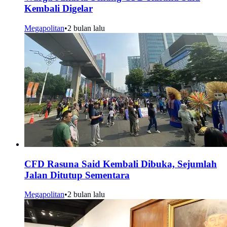
Kembali Digelar
Megapolitan
•
2 bulan lalu
CFD Rasuna Said Kembali Dibuka, Sejumlah
Jalan Ditutup Sementara
Megapolitan
•
2 bulan lalu