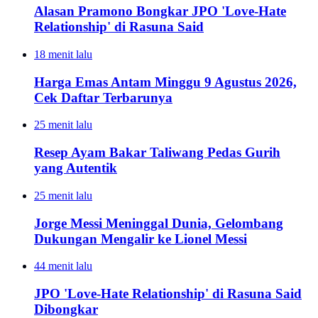
Alasan Pramono Bongkar JPO 'Love-Hate
Relationship' di Rasuna Said
18 menit lalu
Harga Emas Antam Minggu 9 Agustus 2026,
Cek Daftar Terbarunya
25 menit lalu
Resep Ayam Bakar Taliwang Pedas Gurih
yang Autentik
25 menit lalu
Jorge Messi Meninggal Dunia, Gelombang
Dukungan Mengalir ke Lionel Messi
44 menit lalu
JPO 'Love-Hate Relationship' di Rasuna Said
Dibongkar