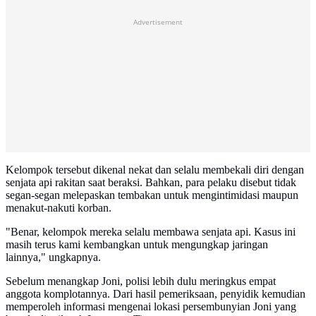
Advertisement
Kelompok tersebut dikenal nekat dan selalu membekali diri dengan
senjata api rakitan saat beraksi. Bahkan, para pelaku disebut tidak
segan-segan melepaskan tembakan untuk mengintimidasi maupun
menakut-nakuti korban.
"Benar, kelompok mereka selalu membawa senjata api. Kasus ini
masih terus kami kembangkan untuk mengungkap jaringan
lainnya," ungkapnya.
Sebelum menangkap Joni, polisi lebih dulu meringkus empat
anggota komplotannya. Dari hasil pemeriksaan, penyidik kemudian
memperoleh informasi mengenai lokasi persembunyian Joni yang