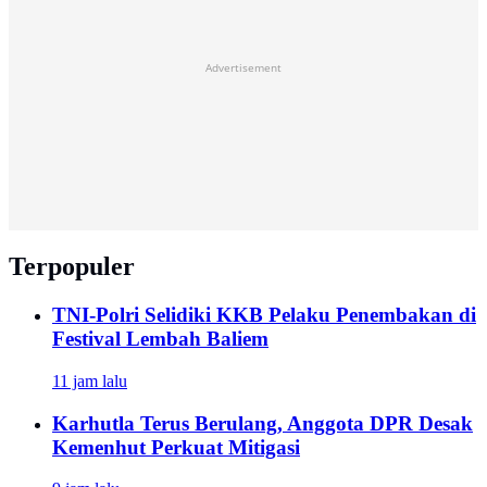
Advertisement
Terpopuler
TNI-Polri Selidiki KKB Pelaku Penembakan di
Festival Lembah Baliem
11 jam lalu
Karhutla Terus Berulang, Anggota DPR Desak
Kemenhut Perkuat Mitigasi