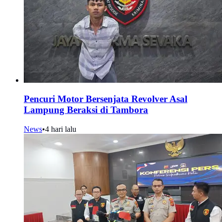
Pencuri Motor Bersenjata Revolver Asal
Lampung Beraksi di Tambora
News
•
4 hari lalu