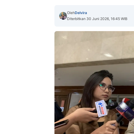
Oleh
Delvira
Diterbitkan 30 Juni 2026, 16:45 WIB