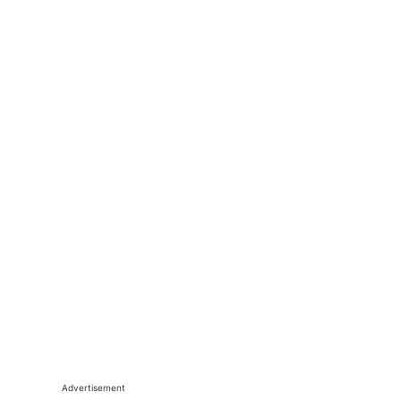
Advertisement