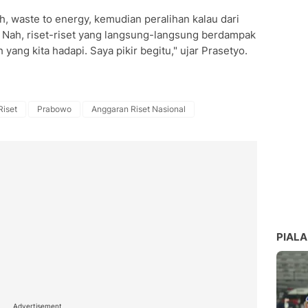
h, waste to energy, kemudian peralihan kalau dari
Nah, riset-riset yang langsung-langsung berdampak
ang kita hadapi. Saya pikir begitu," ujar Prasetyo.
Riset
Prabowo
Anggaran Riset Nasional
PIALA
Advertisement