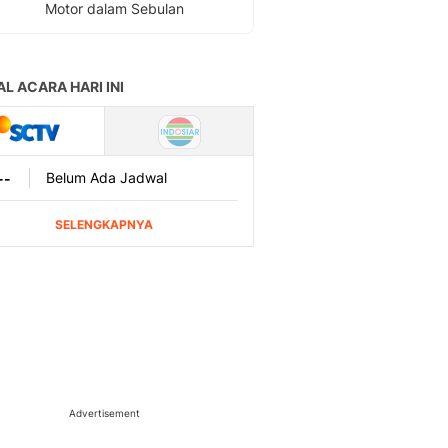
Motor dalam Sebulan
Advertisement