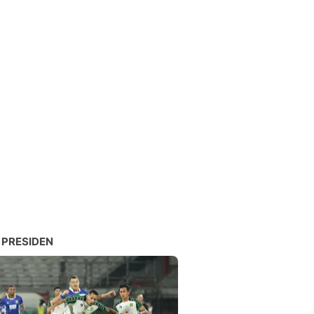
 PRESIDEN