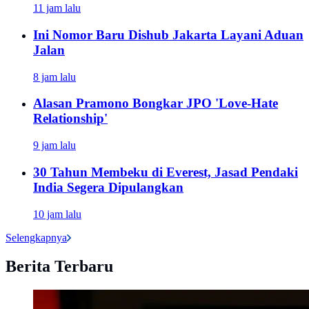
11 jam lalu
Ini Nomor Baru Dishub Jakarta Layani Aduan
Jalan
8 jam lalu
Alasan Pramono Bongkar JPO 'Love-Hate
Relationship'
9 jam lalu
30 Tahun Membeku di Everest, Jasad Pendaki
India Segera Dipulangkan
10 jam lalu
Selengkapnya
Berita Terbaru