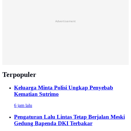
Advertisement
Terpopuler
Keluarga Minta Polisi Ungkap Penyebab
Kematian Sutrimo
6 jam lalu
Pengaturan Lalu Lintas Tetap Berjalan Meski
Gedung Bapenda DKI Terbakar