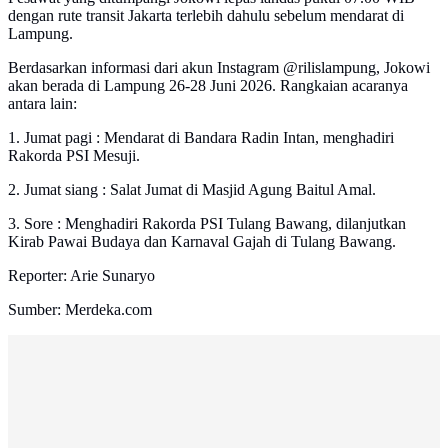
dengan rute transit Jakarta terlebih dahulu sebelum mendarat di
Lampung.
Berdasarkan informasi dari akun Instagram @rilislampung, Jokowi
akan berada di Lampung 26-28 Juni 2026. Rangkaian acaranya
antara lain:
1. Jumat pagi : Mendarat di Bandara Radin Intan, menghadiri
Rakorda PSI Mesuji.
2. Jumat siang : Salat Jumat di Masjid Agung Baitul Amal.
3. Sore : Menghadiri Rakorda PSI Tulang Bawang, dilanjutkan
Kirab Pawai Budaya dan Karnaval Gajah di Tulang Bawang.
Reporter: Arie Sunaryo
Sumber: Merdeka.com