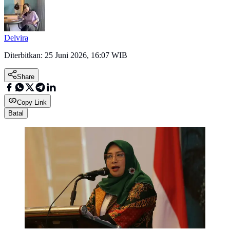
Delvira
Diterbitkan:
25 Juni 2026, 16:07 WIB
Share
Copy Link
Batal