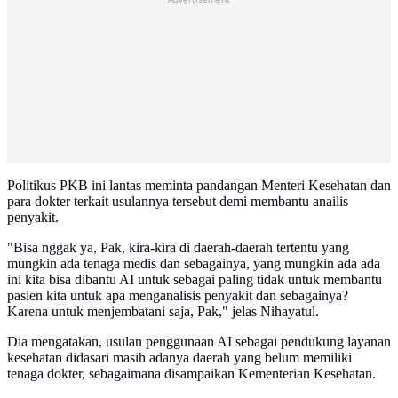
Politikus PKB ini lantas meminta pandangan Menteri Kesehatan dan
para dokter terkait usulannya tersebut demi membantu anailis
penyakit.
"Bisa nggak ya, Pak, kira-kira di daerah-daerah tertentu yang
mungkin ada tenaga medis dan sebagainya, yang mungkin ada ada
ini kita bisa dibantu AI untuk sebagai paling tidak untuk membantu
pasien kita untuk apa menganalisis penyakit dan sebagainya?
Karena untuk menjembatani saja, Pak," jelas Nihayatul.
Dia mengatakan, usulan penggunaan AI sebagai pendukung layanan
kesehatan didasari masih adanya daerah yang belum memiliki
tenaga dokter, sebagaimana disampaikan Kementerian Kesehatan.