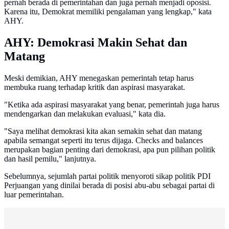
pernah berada di pemerintahan dan juga pernah menjadi oposisi.
Karena itu, Demokrat memiliki pengalaman yang lengkap," kata
AHY.
AHY: Demokrasi Makin Sehat dan
Matang
Meski demikian, AHY menegaskan pemerintah tetap harus
membuka ruang terhadap kritik dan aspirasi masyarakat.
"Ketika ada aspirasi masyarakat yang benar, pemerintah juga harus
mendengarkan dan melakukan evaluasi," kata dia.
"Saya melihat demokrasi kita akan semakin sehat dan matang
apabila semangat seperti itu terus dijaga. Checks and balances
merupakan bagian penting dari demokrasi, apa pun pilihan politik
dan hasil pemilu," lanjutnya.
Sebelumnya, sejumlah partai politik menyoroti sikap politik PDI
Perjuangan yang dinilai berada di posisi abu-abu sebagai partai di
luar pemerintahan.