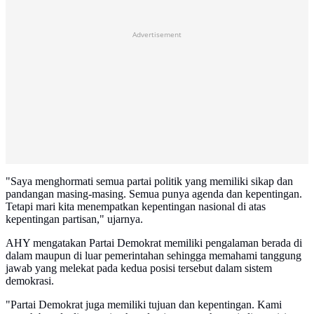
Advertisement
"Saya menghormati semua partai politik yang memiliki sikap dan
pandangan masing-masing. Semua punya agenda dan kepentingan.
Tetapi mari kita menempatkan kepentingan nasional di atas
kepentingan partisan," ujarnya.
AHY mengatakan Partai Demokrat memiliki pengalaman berada di
dalam maupun di luar pemerintahan sehingga memahami tanggung
jawab yang melekat pada kedua posisi tersebut dalam sistem
demokrasi.
"Partai Demokrat juga memiliki tujuan dan kepentingan. Kami