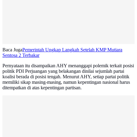
Baca Juga
Pemerintah Ungkap Langkah Setelah KMP Mutiara
Sentosa 2 Terbakar
Pernyataan itu disampaikan AHY menanggapi polemik terkait posisi
politik PDI Perjuangan yang belakangan dinilai sejumlah partai
koalisi berada di posisi tengah. Menurut AHY, setiap partai politik
memiliki sikap masing-masing, namun kepentingan nasional harus
ditempatkan di atas kepentingan partisan.