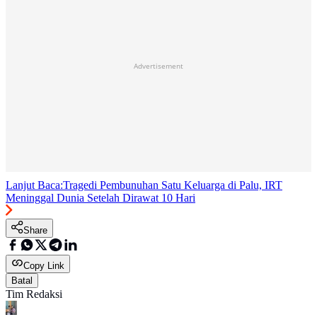
Advertisement
Lanjut Baca:
Tragedi Pembunuhan Satu Keluarga di Palu, IRT
Meninggal Dunia Setelah Dirawat 10 Hari
Share
Copy Link
Batal
Tim Redaksi