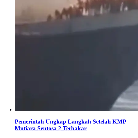
Pemerintah Ungkap Langkah Setelah KMP
Mutiara Sentosa 2 Terbakar