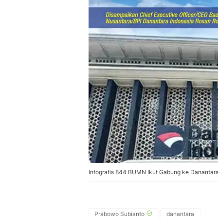
Infografis 844 BUMN Ikut Gabung ke Danantara.
Prabowo Subianto
danantara