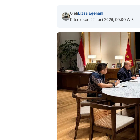
Oleh
Lizsa Egeham
Diterbitkan 22 Juni 2026, 00:00 WIB