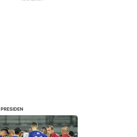
 PRESIDEN