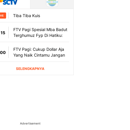
Advertisement