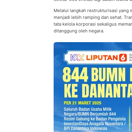
Melalui langkah restrukturisasi yang
menjadi lebih ramping dan sehat. Tra
tata kelola korporasi sekaligus mema
ditanggung oleh negara.