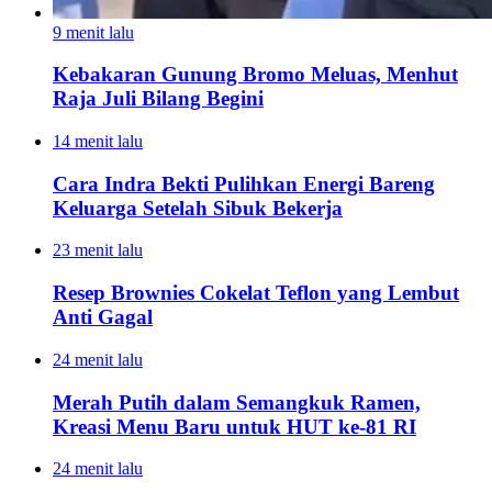
9 menit lalu
Kebakaran Gunung Bromo Meluas, Menhut
Raja Juli Bilang Begini
14 menit lalu
Cara Indra Bekti Pulihkan Energi Bareng
Keluarga Setelah Sibuk Bekerja
23 menit lalu
Resep Brownies Cokelat Teflon yang Lembut
Anti Gagal
24 menit lalu
Merah Putih dalam Semangkuk Ramen,
Kreasi Menu Baru untuk HUT ke-81 RI
24 menit lalu