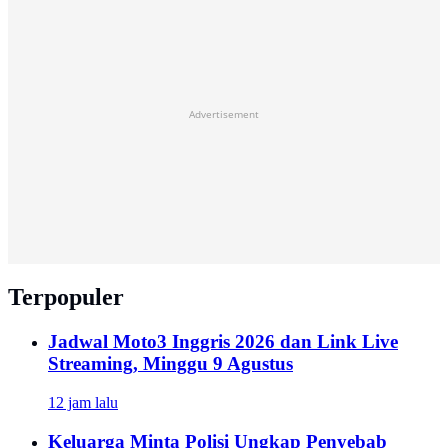
Advertisement
Terpopuler
Jadwal Moto3 Inggris 2026 dan Link Live
Streaming, Minggu 9 Agustus
12 jam lalu
Keluarga Minta Polisi Ungkap Penyebab