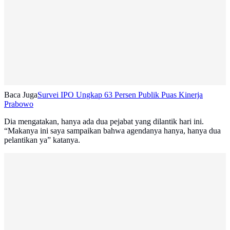
Baca Juga
Survei IPO Ungkap 63 Persen Publik Puas Kinerja
Prabowo
Dia mengatakan, hanya ada dua pejabat yang dilantik hari ini.
“Makanya ini saya sampaikan bahwa agendanya hanya, hanya dua
pelantikan ya” katanya.