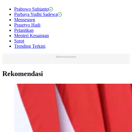
Prabowo Subianto
Purbaya Yudhi Sadewa
Mensesneg
Prasetyo Hadi
Pelantikan
Menteri Keuangan
Sorot
Trending Terkini
Advertisement
Rekomendasi