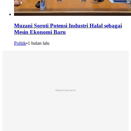
Muzani Soroti Potensi Industri Halal sebagai
Mesin Ekonomi Baru
Politik
•
1 bulan lalu
Advertisement