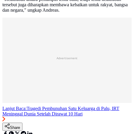
tersebut juga diharapkan membawa kebaikan untuk rakyat, bangsa
dan negara," ungkap Andreas.
Advertisement
Lanjut Baca:
Tragedi Pembunuhan Satu Keluarga di Palu, IRT
Meninggal Dunia Setelah Dirawat 10 Hari
Share