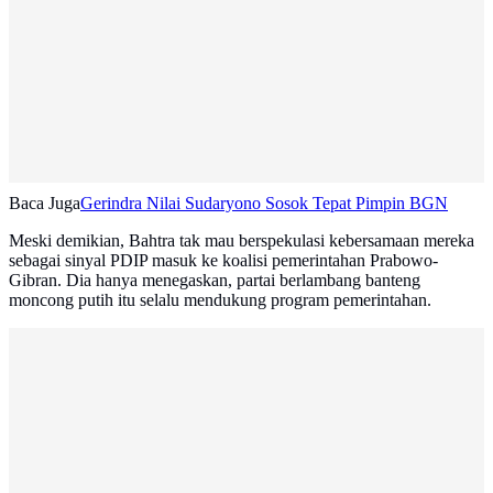
Baca Juga
Gerindra Nilai Sudaryono Sosok Tepat Pimpin BGN
Meski demikian, Bahtra tak mau berspekulasi kebersamaan mereka
sebagai sinyal PDIP masuk ke koalisi pemerintahan Prabowo-
Gibran. Dia hanya menegaskan, partai berlambang banteng
moncong putih itu selalu mendukung program pemerintahan.