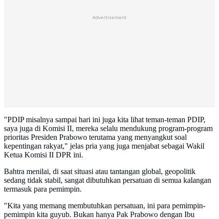
Advertisement
"PDIP misalnya sampai hari ini juga kita lihat teman-teman PDIP,
saya juga di Komisi II, mereka selalu mendukung program-program
prioritas Presiden Prabowo terutama yang menyangkut soal
kepentingan rakyat," jelas pria yang juga menjabat sebagai Wakil
Ketua Komisi II DPR ini.
Bahtra menilai, di saat situasi atau tantangan global, geopolitik
sedang tidak stabil, sangat dibutuhkan persatuan di semua kalangan
termasuk para pemimpin.
"Kita yang memang membutuhkan persatuan, ini para pemimpin-
pemimpin kita guyub. Bukan hanya Pak Prabowo dengan Ibu