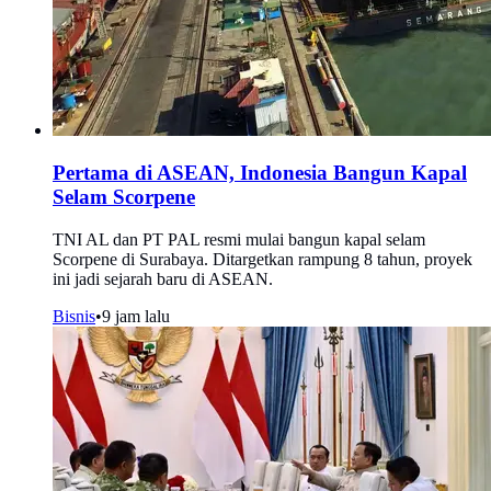
Pertama di ASEAN, Indonesia Bangun Kapal
Selam Scorpene
TNI AL dan PT PAL resmi mulai bangun kapal selam
Scorpene di Surabaya. Ditargetkan rampung 8 tahun, proyek
ini jadi sejarah baru di ASEAN.
Bisnis
•
9 jam lalu