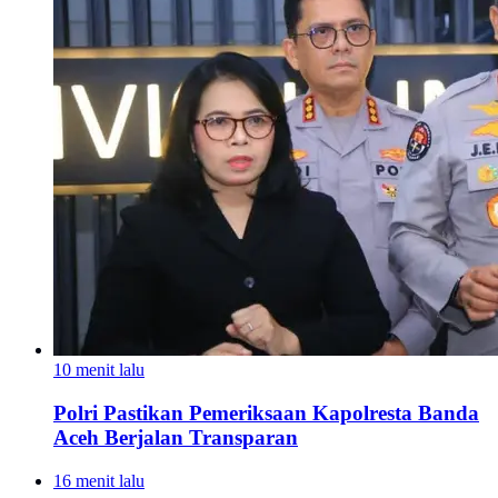
10 menit lalu
Polri Pastikan Pemeriksaan Kapolresta Banda
Aceh Berjalan Transparan
16 menit lalu