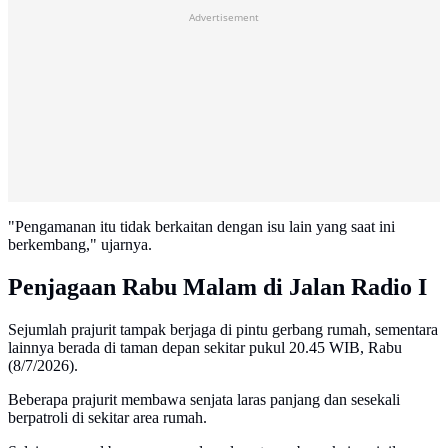
Advertisement
"Pengamanan itu tidak berkaitan dengan isu lain yang saat ini
berkembang," ujarnya.
Penjagaan Rabu Malam di Jalan Radio I
Sejumlah prajurit tampak berjaga di pintu gerbang rumah, sementara
lainnya berada di taman depan sekitar pukul 20.45 WIB, Rabu
(8/7/2026).
Beberapa prajurit membawa senjata laras panjang dan sesekali
berpatroli di sekitar area rumah.