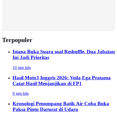
Terpopuler
Istana Buka Suara soal Reshuffle, Dua Jabatan
Ini Jadi Prioritas
10 jam lalu
Hasil Moto3 Inggris 2026: Veda Ega Pratama
Catat Hasil Menjanjikan di FP1
8 jam lalu
Kronologi Penumpang Batik Air Coba Buka
Paksa Pintu Darurat di Udara