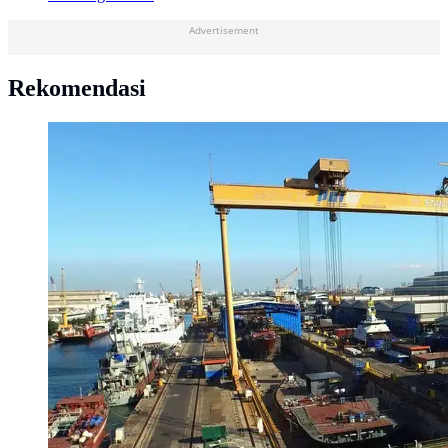
Advertisement
Rekomendasi