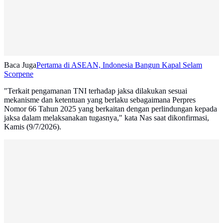
Baca Juga
Pertama di ASEAN, Indonesia Bangun Kapal Selam
Scorpene
"Terkait pengamanan TNI terhadap jaksa dilakukan sesuai
mekanisme dan ketentuan yang berlaku sebagaimana Perpres
Nomor 66 Tahun 2025 yang berkaitan dengan perlindungan kepada
jaksa dalam melaksanakan tugasnya," kata Nas saat dikonfirmasi,
Kamis (9/7/2026).