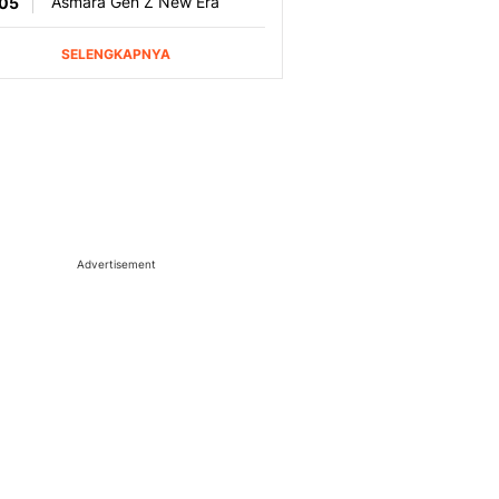
Advertisement