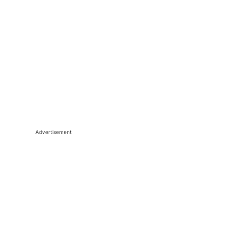
Advertisement