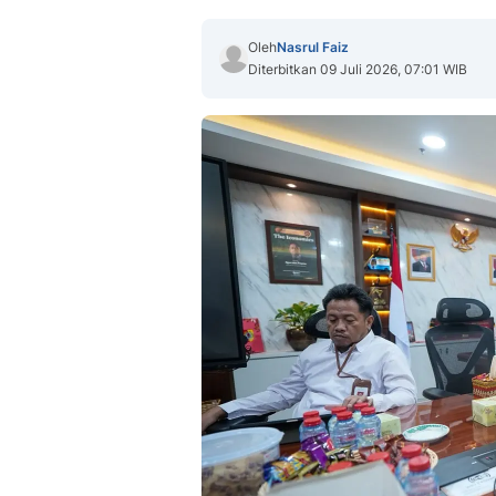
Oleh
Nasrul Faiz
Diterbitkan 09 Juli 2026, 07:01 WIB