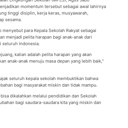
enjadikan momentum tersebut sebagai awal lahirnya
g tinggi disiplin, kerja keras, musyawarah,
ap sesama.
o menyebut para Kepala Sekolah Rakyat sebagai
n menjadi pelita harapan bagi anak-anak dari
i seluruh Indonesia.
pejuang, kalian adalah pelita harapan yang akan
an anak-anak menuju masa depan yang lebih baik,"
jak seluruh kepala sekolah membuktikan bahwa
bahan bagi masyarakat miskin dan tidak mampu.
 bisa dikalahkan melalui pendidikan dan Sekolah
ubahan bagi saudara-saudara kita yang miskin dan