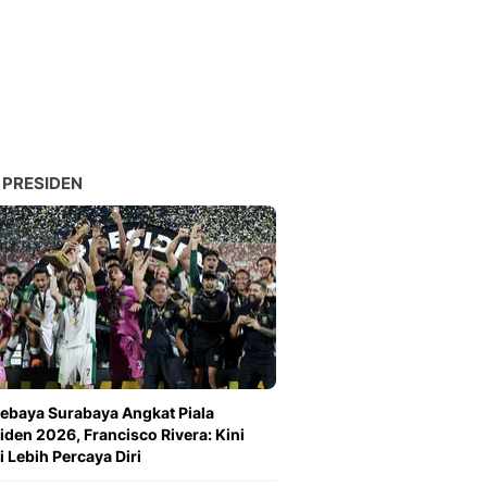
 PRESIDEN
ebaya Surabaya Angkat Piala
iden 2026, Francisco Rivera: Kini
 Lebih Percaya Diri