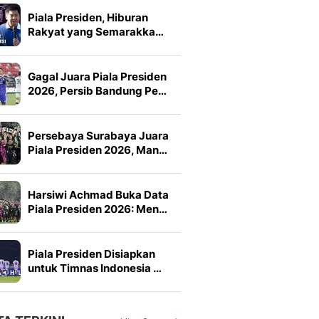
Piala Presiden, Hiburan
Rakyat yang Semarakka…
Gagal Juara Piala Presiden
2026, Persib Bandung Pe…
Persebaya Surabaya Juara
Piala Presiden 2026, Man…
Harsiwi Achmad Buka Data
Piala Presiden 2026: Men…
Piala Presiden Disiapkan
untuk Timnas Indonesia …