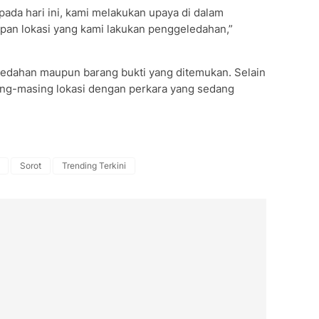
ada hari ini, kami melakukan upaya di dalam
lapan lokasi yang kami lakukan penggeledahan,”
edahan maupun barang bukti yang ditemukan. Selain
sing-masing lokasi dengan perkara yang sedang
Sorot
Trending Terkini