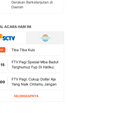
Gerakan Berkelanjutan di
Daerah