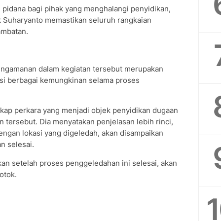
pidana bagi pihak yang menghalangi penyidikan,
tok Suharyanto memastikan seluruh rangkaian
ambatan.
engamanan dalam kegiatan tersebut merupakan
asi berbagai kemungkinan selama proses
kap perkara yang menjadi objek penyidikan dugaan
tersebut. Dia menyatakan penjelasan lebih rinci,
ngan lokasi yang digeledah, akan disampaikan
n selesai.
kan setelah proses penggeledahan ini selesai, akan
otok.