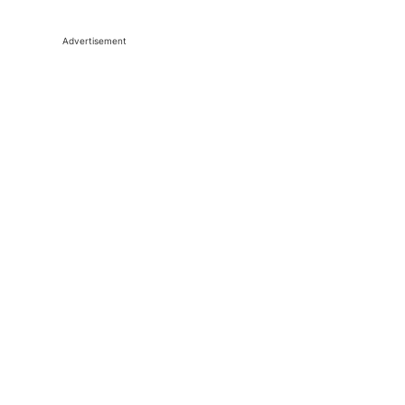
Advertisement