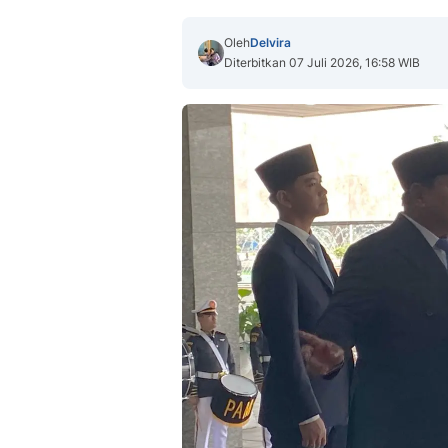
Oleh
Delvira
Diterbitkan 07 Juli 2026, 16:58 WIB