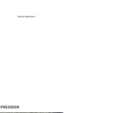
Advertisement
 PRESIDEN