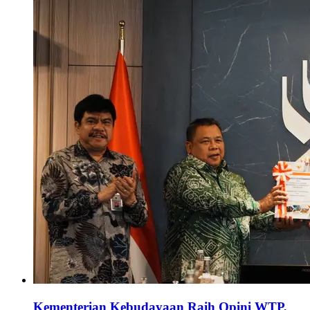
Kementerian Kebudayaan Raih Opini WTP,