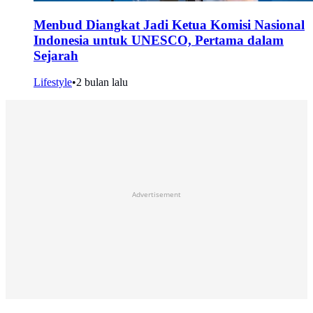
Menbud Diangkat Jadi Ketua Komisi Nasional
Indonesia untuk UNESCO, Pertama dalam
Sejarah
Lifestyle
•
2 bulan lalu
Advertisement