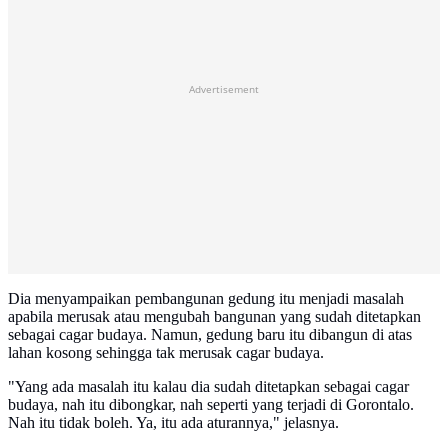
Advertisement
Dia menyampaikan pembangunan gedung itu menjadi masalah
apabila merusak atau mengubah bangunan yang sudah ditetapkan
sebagai cagar budaya. Namun, gedung baru itu dibangun di atas
lahan kosong sehingga tak merusak cagar budaya.
"Yang ada masalah itu kalau dia sudah ditetapkan sebagai cagar
budaya, nah itu dibongkar, nah seperti yang terjadi di Gorontalo.
Nah itu tidak boleh. Ya, itu ada aturannya," jelasnya.