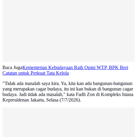
Baca Juga
Kementerian Kebudayaan Raih Opini WTP, BPK Beri
Catatan untuk Perkuat Tata Kelola
"Tidak ada masalah saya kira. Ya, kita kan ada bangunan-bangunan
yang merupakan cagar budaya, itu ini kan bukan di bangunan cagar
budaya. Jadi tidak ada masalah," kata Fadli Zon di Kompleks Istana
Kepresidenan Jakarta, Selasa (7/7/2026).