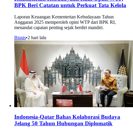
BPK Beri Catatan untuk Perkuat Tata Kelola
Laporan Keuangan Kementerian Kebudayaan Tahun
Anggaran 2025 memperoleh opini WTP dari BPK RI,
menandai capaian penting sejak berdiri mandiri.
Bisnis
•
2 hari lalu
Indonesia-Qatar Bahas Kolaborasi Budaya
Jelang 50 Tahun Hubungan Diplomatik