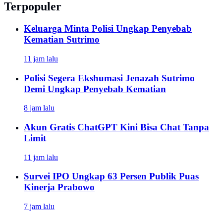
Terpopuler
Keluarga Minta Polisi Ungkap Penyebab
Kematian Sutrimo
11 jam lalu
Polisi Segera Ekshumasi Jenazah Sutrimo
Demi Ungkap Penyebab Kematian
8 jam lalu
Akun Gratis ChatGPT Kini Bisa Chat Tanpa
Limit
11 jam lalu
Survei IPO Ungkap 63 Persen Publik Puas
Kinerja Prabowo
7 jam lalu