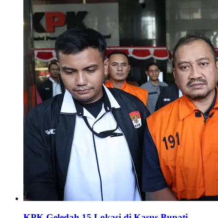
KPK Geledah 15 Lokasi di Kasus Bupati