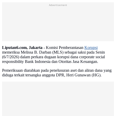
Advertisement
Liputan6.com, Jakarta -
Komisi Pemberantasan
Korupsi
memeriksa Melissa B. Darban (MLS) sebagai saksi pada Senin
(6/7/2026) dalam perkara dugaan korupsi dana corporate social
responsibility Bank Indonesia dan Otoritas Jasa Keuangan.
Pemeriksaan diarahkan pada penelusuran aset dan aliran dana yang
diduga terkait tersangka anggota DPR, Heri Gunawan (HG).