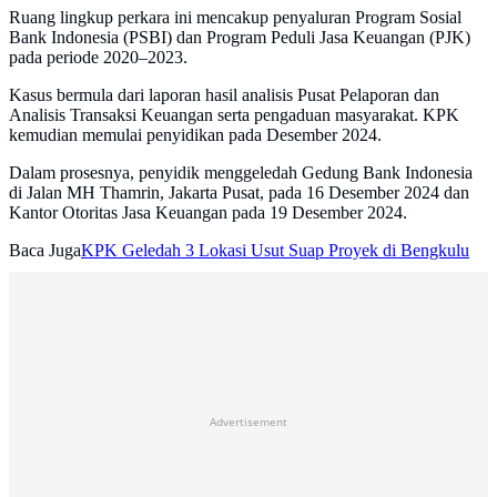
Ruang lingkup perkara ini mencakup penyaluran Program Sosial
Bank Indonesia (PSBI) dan Program Peduli Jasa Keuangan (PJK)
pada periode 2020–2023.
Kasus bermula dari laporan hasil analisis Pusat Pelaporan dan
Analisis Transaksi Keuangan serta pengaduan masyarakat. KPK
kemudian memulai penyidikan pada Desember 2024.
Dalam prosesnya, penyidik menggeledah Gedung Bank Indonesia
di Jalan MH Thamrin, Jakarta Pusat, pada 16 Desember 2024 dan
Kantor Otoritas Jasa Keuangan pada 19 Desember 2024.
Baca Juga
KPK Geledah 3 Lokasi Usut Suap Proyek di Bengkulu
Advertisement