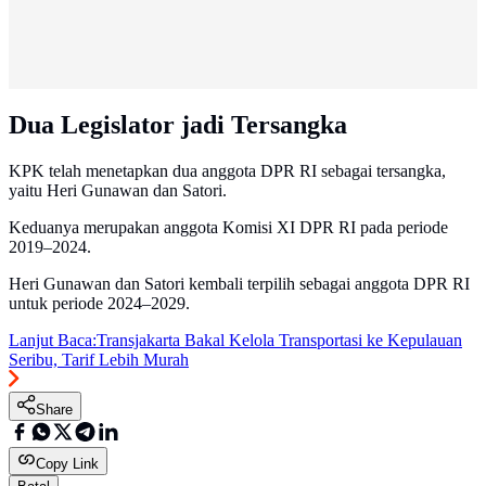
Dua Legislator jadi Tersangka
KPK telah menetapkan dua anggota DPR RI sebagai tersangka,
yaitu Heri Gunawan dan Satori.
Keduanya merupakan anggota Komisi XI DPR RI pada periode
2019–2024.
Heri Gunawan dan Satori kembali terpilih sebagai anggota DPR RI
untuk periode 2024–2029.
Lanjut Baca:
Transjakarta Bakal Kelola Transportasi ke Kepulauan
Seribu, Tarif Lebih Murah
Share
Copy Link