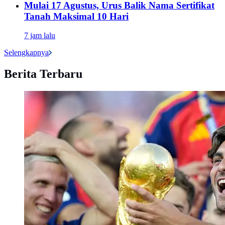
Mulai 17 Agustus, Urus Balik Nama Sertifikat
Tanah Maksimal 10 Hari
7 jam lalu
Selengkapnya
Berita Terbaru