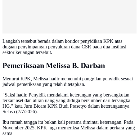
Langkah tersebut berada dalam koridor penyidikan KPK atas
dugaan penyimpangan penyaluran dana CSR pada dua institusi
sektor keuangan tersebut.
Pemeriksaan Melissa B. Darban
Menurut KPK, Melissa hadir memenuhi panggilan penyidik sesuai
jadwal pemeriksaan yang telah ditetapkan.
"Saksi hadir. Penyidik mendalami keterangan yang bersangkutan
terkait aset dan aliran uang yang diduga bersumber dari tersangka
HG," kata Juru Bicara KPK Budi Prasetyo dalam keterangannya,
Selasa (7/7/2026).
Ibu rumah tangga itu bukan kali pertama dimintai keterangan. Pada
November 2025, KPK juga memeriksa Melissa dalam perkara yang
sama.