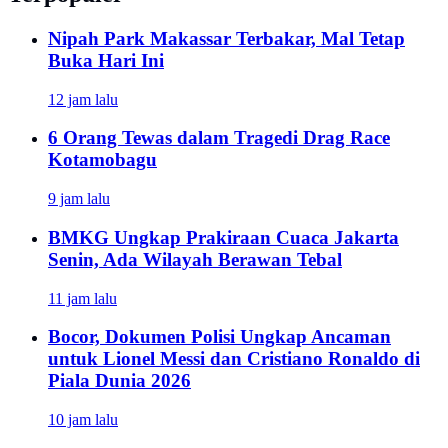
Nipah Park Makassar Terbakar, Mal Tetap
Buka Hari Ini
12 jam lalu
6 Orang Tewas dalam Tragedi Drag Race
Kotamobagu
9 jam lalu
BMKG Ungkap Prakiraan Cuaca Jakarta
Senin, Ada Wilayah Berawan Tebal
11 jam lalu
Bocor, Dokumen Polisi Ungkap Ancaman
untuk Lionel Messi dan Cristiano Ronaldo di
Piala Dunia 2026
10 jam lalu