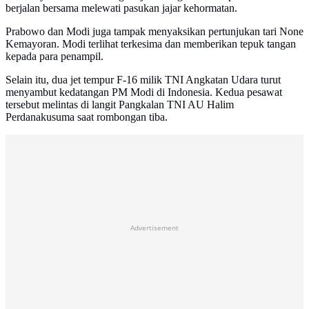
berjalan bersama melewati pasukan jajar kehormatan.
Prabowo dan Modi juga tampak menyaksikan pertunjukan tari None
Kemayoran. Modi terlihat terkesima dan memberikan tepuk tangan
kepada para penampil.
Selain itu, dua jet tempur F-16 milik TNI Angkatan Udara turut
menyambut kedatangan PM Modi di Indonesia. Kedua pesawat
tersebut melintas di langit Pangkalan TNI AU Halim
Perdanakusuma saat rombongan tiba.
Advertisement