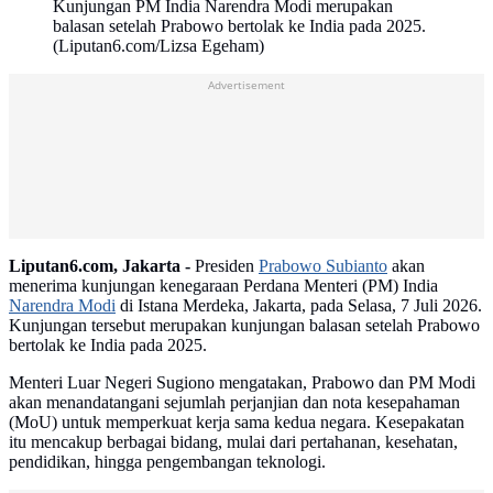
Kunjungan PM India Narendra Modi merupakan
balasan setelah Prabowo bertolak ke India pada 2025.
(Liputan6.com/Lizsa Egeham)
Advertisement
Liputan6.com, Jakarta -
Presiden
Prabowo Subianto
akan
menerima kunjungan kenegaraan Perdana Menteri (PM) India
Narendra Modi
di Istana Merdeka, Jakarta, pada Selasa, 7 Juli 2026.
Kunjungan tersebut merupakan kunjungan balasan setelah Prabowo
bertolak ke India pada 2025.
Menteri Luar Negeri Sugiono mengatakan, Prabowo dan PM Modi
akan menandatangani sejumlah perjanjian dan nota kesepahaman
(MoU) untuk memperkuat kerja sama kedua negara. Kesepakatan
itu mencakup berbagai bidang, mulai dari pertahanan, kesehatan,
pendidikan, hingga pengembangan teknologi.