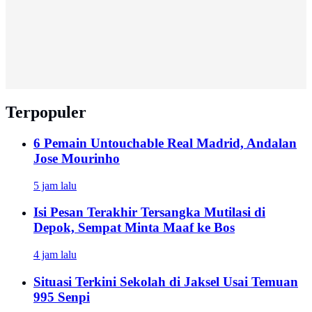
Terpopuler
6 Pemain Untouchable Real Madrid, Andalan
Jose Mourinho
5 jam lalu
Isi Pesan Terakhir Tersangka Mutilasi di
Depok, Sempat Minta Maaf ke Bos
4 jam lalu
Situasi Terkini Sekolah di Jaksel Usai Temuan
995 Senpi