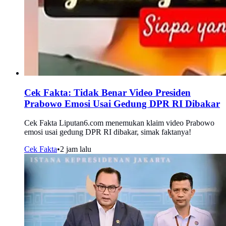
Cek Fakta: Tidak Benar Video Presiden
Prabowo Emosi Usai Gedung DPR RI Dibakar
Cek Fakta Liputan6.com menemukan klaim video Prabowo
emosi usai gedung DPR RI dibakar, simak faktanya!
Cek Fakta
•
2 jam lalu