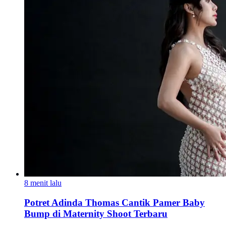
8 menit lalu
Potret Adinda Thomas Cantik Pamer Baby
Bump di Maternity Shoot Terbaru