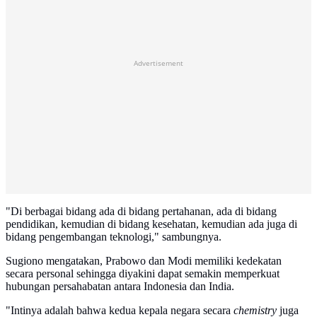
Advertisement
"Di berbagai bidang ada di bidang pertahanan, ada di bidang
pendidikan, kemudian di bidang kesehatan, kemudian ada juga di
bidang pengembangan teknologi," sambungnya.
Sugiono mengatakan, Prabowo dan Modi memiliki kedekatan
secara personal sehingga diyakini dapat semakin memperkuat
hubungan persahabatan antara Indonesia dan India.
"Intinya adalah bahwa kedua kepala negara secara
chemistry
juga