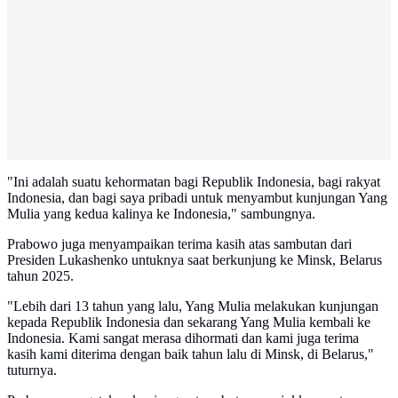
"Ini adalah suatu kehormatan bagi Republik Indonesia, bagi rakyat
Indonesia, dan bagi saya pribadi untuk menyambut kunjungan Yang
Mulia yang kedua kalinya ke Indonesia," sambungnya.
Prabowo juga menyampaikan terima kasih atas sambutan dari
Presiden Lukashenko untuknya saat berkunjung ke Minsk, Belarus
tahun 2025.
"Lebih dari 13 tahun yang lalu, Yang Mulia melakukan kunjungan
kepada Republik Indonesia dan sekarang Yang Mulia kembali ke
Indonesia. Kami sangat merasa dihormati dan kami juga terima
kasih kami diterima dengan baik tahun lalu di Minsk, di Belarus,"
tuturnya.