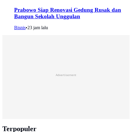
Prabowo Siap Renovasi Gedung Rusak dan
Bangun Sekolah Unggulan
Bisnis
•
23 jam lalu
Advertisement
Terpopuler