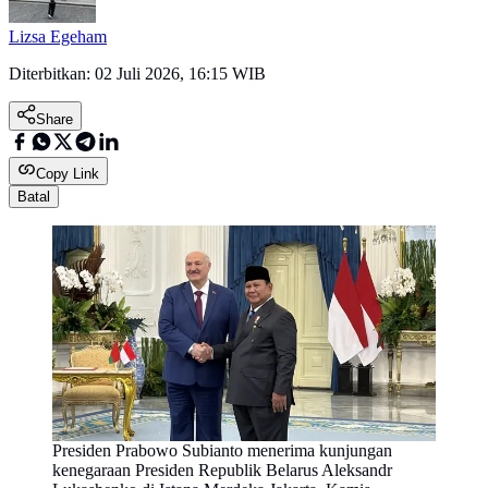
Lizsa Egeham
Diterbitkan:
02 Juli 2026, 16:15 WIB
Share
Copy Link
Batal
Presiden Prabowo Subianto menerima kunjungan
kenegaraan Presiden Republik Belarus Aleksandr