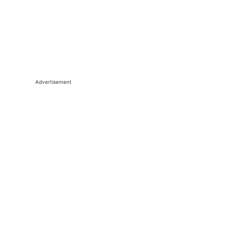
Advertisement