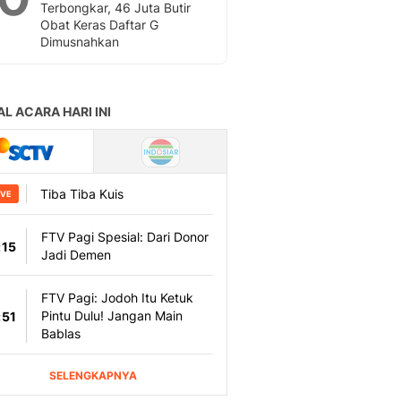
Terbongkar, 46 Juta Butir
Obat Keras Daftar G
Dimusnahkan