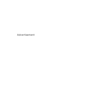
Advertisement