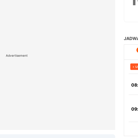
Advertisement