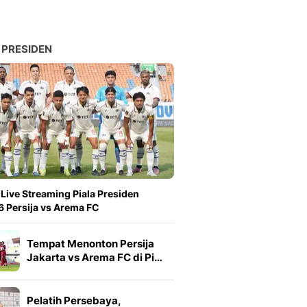
 PRESIDEN
 Live Streaming Piala Presiden
 Persija vs Arema FC
Tempat Menonton Persija
Jakarta vs Arema FC di Pi…
Pelatih Persebaya,