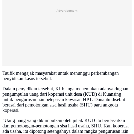
Advertisement
Taufik mengajak masyarakat untuk menunggu perkembangan
penyidikan kasus tersebut.
Dalam penyidikan tersebut, KPK juga menemukan adanya dugaan
pengumpulan uang dari koperasi unit desa (KUD) di Kuansing
untuk pengurusan izin pelepasan kawasan HPT. Dana itu disebut
berasal dari pemotongan sisa hasil usaha (SHU) para anggota
koperasi.
"Uang-uang yang dikumpulkan oleh pihak KUD itu berdasarkan
dari pemotongan-pemotongan sisa hasil usaha, SHU. Kan koperasi
ada usaha, itu dipotong setengahnya dalam rangka pengurusan izin