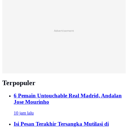
Advertisement
Terpopuler
6 Pemain Untouchable Real Madrid, Andalan
Jose Mourinho
10 jam lalu
Isi Pesan Terakhir Tersangka Mutilasi di