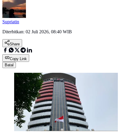
Supriatin
Diterbitkan:
02 Juli 2026, 08:40 WIB
Share
Copy Link
Batal