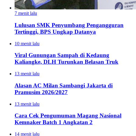
7 menit lalu
Lulusan SMK Penyumbang Pengangguran
Tertinggi, BPS Ungkap Datanya
10 menit lalu
Viral Gunungan Sampah di Kedaung
Kaliangke, DLH Turunkan Belasan Truk
13 menit lalu
Alasan AC Milan Sambangi Jakarta di
Pramusim 2026/2027
13 menit lalu
Cara Cek Pengumuman Magang Nasional
Kemnaker Batch 1 Angkatan 2
14 menit lalu