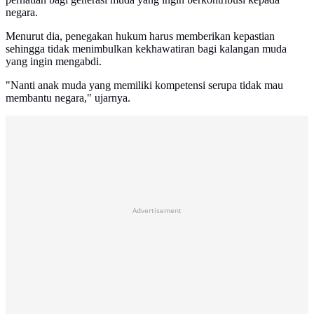
negara.
Menurut dia, penegakan hukum harus memberikan kepastian
sehingga tidak menimbulkan kekhawatiran bagi kalangan muda
yang ingin mengabdi.
"Nanti anak muda yang memiliki kompetensi serupa tidak mau
membantu negara," ujarnya.
Advertisement