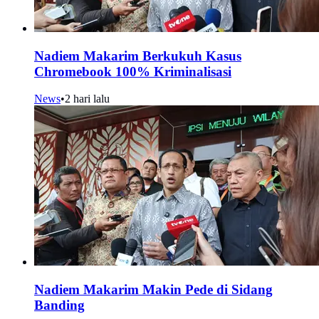
Nadiem Makarim Berkukuh Kasus
Chromebook 100% Kriminalisasi
News
•
2 hari lalu
Nadiem Makarim Makin Pede di Sidang
Banding