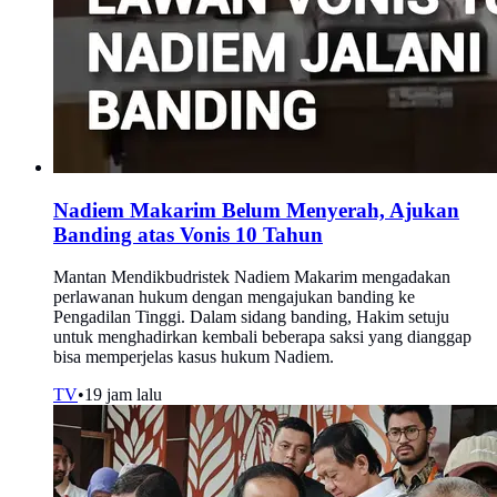
Nadiem Makarim Belum Menyerah, Ajukan
Banding atas Vonis 10 Tahun
Mantan Mendikbudristek Nadiem Makarim mengadakan
perlawanan hukum dengan mengajukan banding ke
Pengadilan Tinggi. Dalam sidang banding, Hakim setuju
untuk menghadirkan kembali beberapa saksi yang dianggap
bisa memperjelas kasus hukum Nadiem.
TV
•
19 jam lalu