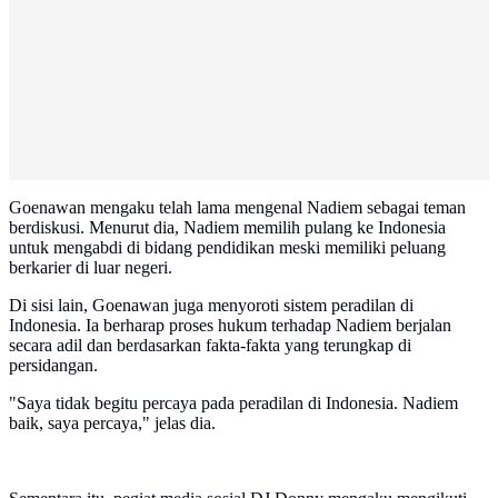
Goenawan mengaku telah lama mengenal Nadiem sebagai teman
berdiskusi. Menurut dia, Nadiem memilih pulang ke Indonesia
untuk mengabdi di bidang pendidikan meski memiliki peluang
berkarier di luar negeri.
Di sisi lain, Goenawan juga menyoroti sistem peradilan di
Indonesia. Ia berharap proses hukum terhadap Nadiem berjalan
secara adil dan berdasarkan fakta-fakta yang terungkap di
persidangan.
"Saya tidak begitu percaya pada peradilan di Indonesia. Nadiem
baik, saya percaya," jelas dia.