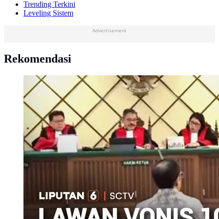
Trending Terkini
Leveling Sistem
Advertisement
Rekomendasi