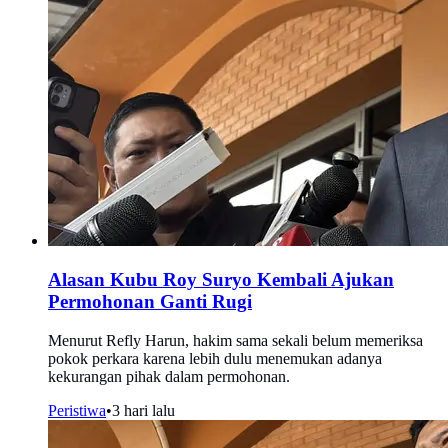
Alasan Kubu Roy Suryo Kembali Ajukan
Permohonan Ganti Rugi
Menurut Refly Harun, hakim sama sekali belum memeriksa
pokok perkara karena lebih dulu menemukan adanya
kekurangan pihak dalam permohonan.
Peristiwa
•
3 hari lalu