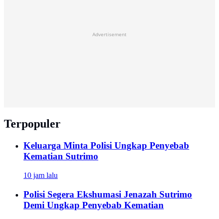
Advertisement
Terpopuler
Keluarga Minta Polisi Ungkap Penyebab
Kematian Sutrimo
10 jam lalu
Polisi Segera Ekshumasi Jenazah Sutrimo
Demi Ungkap Penyebab Kematian