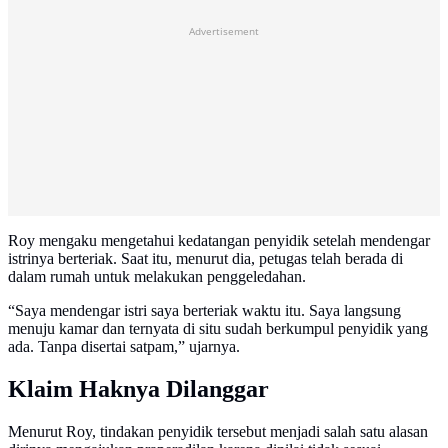
Advertisement
Roy mengaku mengetahui kedatangan penyidik setelah mendengar
istrinya berteriak. Saat itu, menurut dia, petugas telah berada di
dalam rumah untuk melakukan penggeledahan.
“Saya mendengar istri saya berteriak waktu itu. Saya langsung
menuju kamar dan ternyata di situ sudah berkumpul penyidik yang
ada. Tanpa disertai satpam,” ujarnya.
Klaim Haknya Dilanggar
Menurut Roy, tindakan penyidik tersebut menjadi salah satu alasan