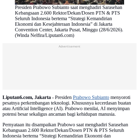
Presiden Prabowo Subianto saat menghadiri Sarasehan
Kebangsaan 2.600 Rektor/Dekan/Dosen PTN & PTS
Seluruh Indonesia bertema “Strategi Kemandirian
Ekonomi dan Kesejahteraan Indonesia” di Jakarta
Convention Center, Jakarta Pusat, Minggu (28/6/2026).
(Winda Nelfira/Liputan6.com)
Advertisement
Liputan6.com, Jakarta -
Presiden
Prabowo Subianto
menyoroti
pesatnya perkembangan teknologi. Khususnya kecerdasan buatan
atau Artificial Intelligence (AI). Prabowo menilai, AI menyimpan
potensi besar sekaligus ancaman bagi kehidupan manusia.
Pernyataan itu disampaikan Prabowo saat menghadiri Sarasehan
Kebangsaan 2.600 Rektor/Dekan/Dosen PTN & PTS Seluruh
Indonesia bertema “Strategi Kemandirian Ekonomi dan