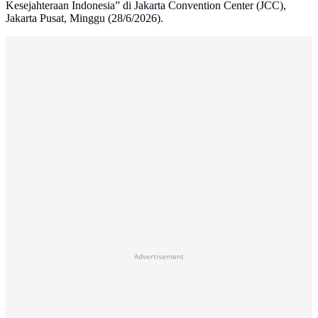
Kesejahteraan Indonesia” di Jakarta Convention Center (JCC),
Jakarta Pusat, Minggu (28/6/2026).
Advertisement