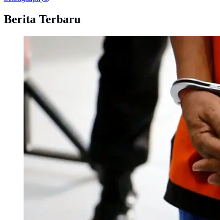
Berita Terbaru