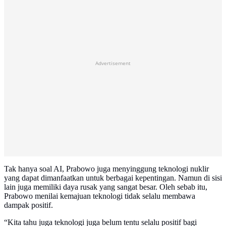
Advertisement
Tak hanya soal AI, Prabowo juga menyinggung teknologi nuklir
yang dapat dimanfaatkan untuk berbagai kepentingan. Namun di sisi
lain juga memiliki daya rusak yang sangat besar. Oleh sebab itu,
Prabowo menilai kemajuan teknologi tidak selalu membawa
dampak positif.
“Kita tahu juga teknologi juga belum tentu selalu positif bagi