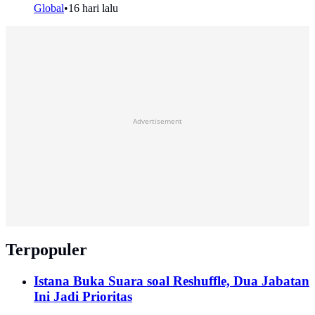
Global
•
16 hari lalu
Advertisement
Terpopuler
Istana Buka Suara soal Reshuffle, Dua Jabatan
Ini Jadi Prioritas