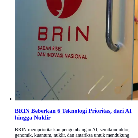
BRIN Beberkan 6 Teknologi Prioritas, dari AI
hingga Nuklir
BRIN memprioritaskan pengembangan AI, semikonduktor,
genomik, kuantum, nuklir, dan antariksa untuk mendukung