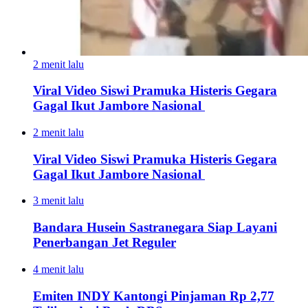
2 menit lalu
Viral Video Siswi Pramuka Histeris Gegara
Gagal Ikut Jambore Nasional
2 menit lalu
Viral Video Siswi Pramuka Histeris Gegara
Gagal Ikut Jambore Nasional
3 menit lalu
Bandara Husein Sastranegara Siap Layani
Penerbangan Jet Reguler
4 menit lalu
Emiten INDY Kantongi Pinjaman Rp 2,77