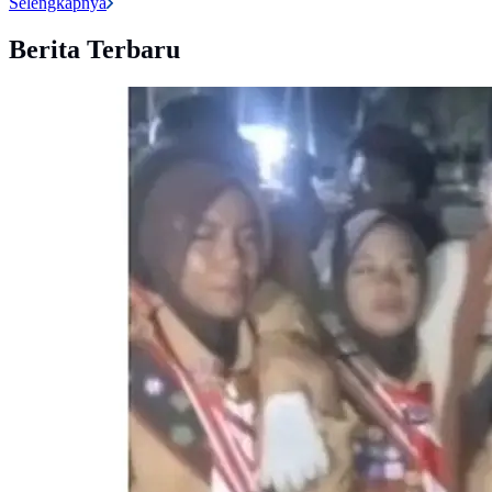
Selengkapnya
Berita Terbaru