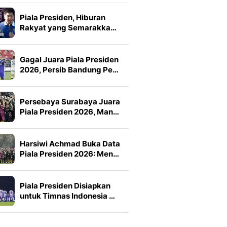
Piala Presiden, Hiburan
Rakyat yang Semarakka…
Gagal Juara Piala Presiden
2026, Persib Bandung Pe…
Persebaya Surabaya Juara
Piala Presiden 2026, Man…
Harsiwi Achmad Buka Data
Piala Presiden 2026: Men…
Piala Presiden Disiapkan
untuk Timnas Indonesia …