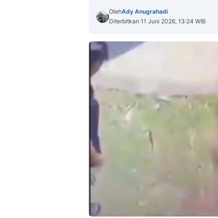
Oleh
Ady Anugrahadi
Diterbitkan 11 Juni 2026, 13:24 WIB