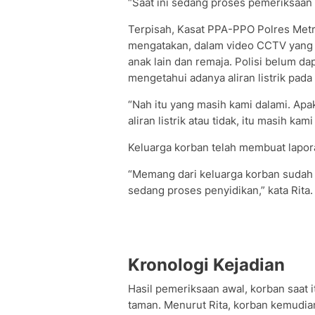
“Saat ini sedang proses pemeriksaan 
Terpisah, Kasat PPA-PPO Polres Metr
mengatakan, dalam video CCTV yang 
anak lain dan remaja. Polisi belum d
mengetahui adanya aliran listrik pada 
“Nah itu yang masih kami dalami. Apa
aliran listrik atau tidak, itu masih k
Keluarga korban telah membuat laporan
“Memang dari keluarga korban sudah m
sedang proses penyidikan,” kata Rita.
Kronologi Kejadian
Hasil pemeriksaan awal, korban saat
taman. Menurut Rita, korban kemudi