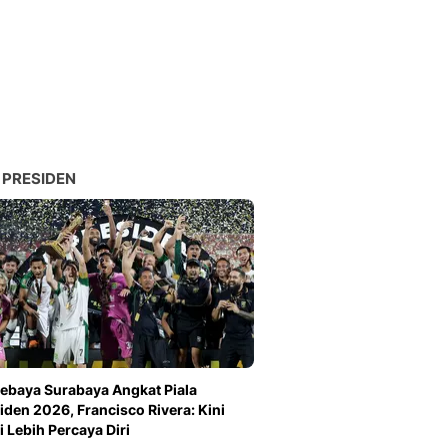
 PRESIDEN
ebaya Surabaya Angkat Piala
iden 2026, Francisco Rivera: Kini
 Lebih Percaya Diri