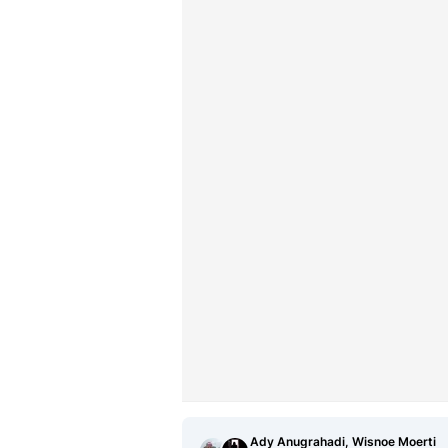
Ady Anugrahadi, Wisnoe Moerti