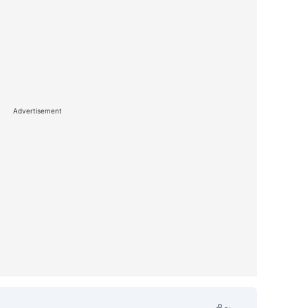
Advertisement