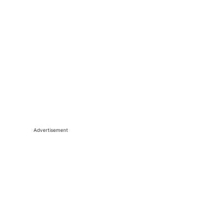
Advertisement