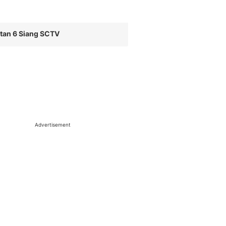
tan 6 Siang SCTV
Advertisement