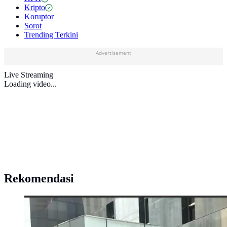
Kripto
Koruptor
Sorot
Trending Terkini
Advertisement
Live Streaming
Loading video...
Rekomendasi