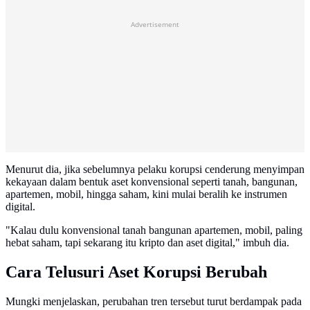
Advertisement
Menurut dia, jika sebelumnya pelaku korupsi cenderung menyimpan
kekayaan dalam bentuk aset konvensional seperti tanah, bangunan,
apartemen, mobil, hingga saham, kini mulai beralih ke instrumen
digital.
"Kalau dulu konvensional tanah bangunan apartemen, mobil, paling
hebat saham, tapi sekarang itu kripto dan aset digital," imbuh dia.
Cara Telusuri Aset Korupsi Berubah
Mungki menjelaskan, perubahan tren tersebut turut berdampak pada