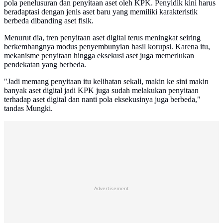
pola penelusuran dan penyitaan aset oleh KPK. Penyidik kini harus
beradaptasi dengan jenis aset baru yang memiliki karakteristik
berbeda dibanding aset fisik.
Menurut dia, tren penyitaan aset digital terus meningkat seiring
berkembangnya modus penyembunyian hasil korupsi. Karena itu,
mekanisme penyitaan hingga eksekusi aset juga memerlukan
pendekatan yang berbeda.
"Jadi memang penyitaan itu kelihatan sekali, makin ke sini makin
banyak aset digital jadi KPK juga sudah melakukan penyitaan
terhadap aset digital dan nanti pola eksekusinya juga berbeda,"
tandas Mungki.
Advertisement