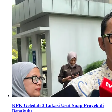
KPK Geledah 3 Lokasi Usut Suap Proyek di
Bengkulu