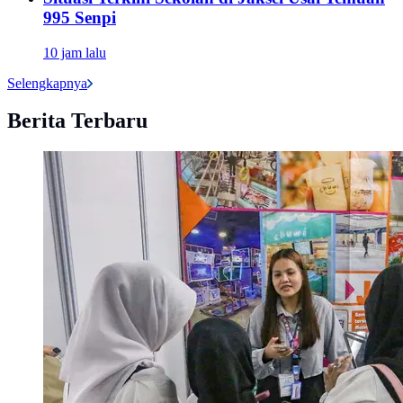
995 Senpi
10 jam lalu
Selengkapnya
Berita Terbaru