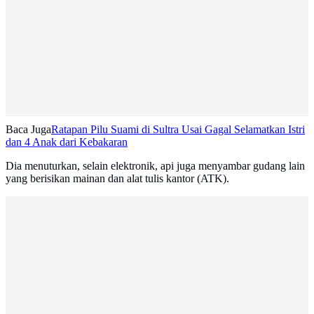
Baca Juga
Ratapan Pilu Suami di Sultra Usai Gagal Selamatkan Istri
dan 4 Anak dari Kebakaran
Dia menuturkan, selain elektronik, api juga menyambar gudang lain
yang berisikan mainan dan alat tulis kantor (ATK).