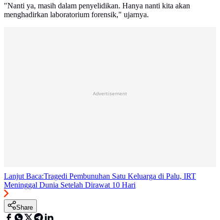
"Nanti ya, masih dalam penyelidikan. Hanya nanti kita akan
menghadirkan laboratorium forensik," ujarnya.
Advertisement
Lanjut Baca:
Tragedi Pembunuhan Satu Keluarga di Palu, IRT
Meninggal Dunia Setelah Dirawat 10 Hari
Share