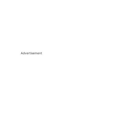
Advertisement