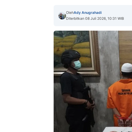
Oleh
Ady Anugrahadi
Diterbitkan 08 Juli 2026, 10:31 WIB