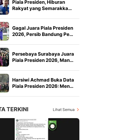
Piala Presiden, Hiburan
Rakyat yang Semarakka…
Gagal Juara Piala Presiden
2026, Persib Bandung Pe…
Persebaya Surabaya Juara
Piala Presiden 2026, Man…
Harsiwi Achmad Buka Data
Piala Presiden 2026: Men…
TA TERKINI
Lihat Semua