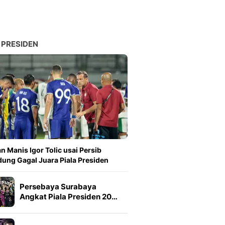
 PRESIDEN
n Manis Igor Tolic usai Persib
ung Gagal Juara Piala Presiden
Persebaya Surabaya
Angkat Piala Presiden 20…