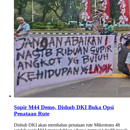
Sopir M44 Demo, Dishub DKI Buka Opsi
Penataan Rute
Dishub DKI akan membahas penataan rute Mikrotrans 48