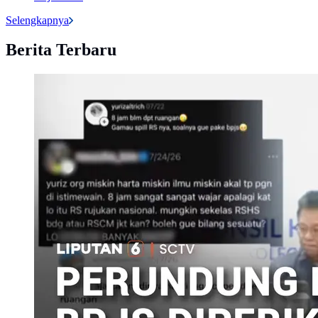
Selengkapnya
Berita Terbaru