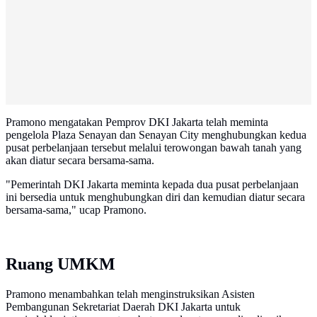
Pramono mengatakan Pemprov DKI Jakarta telah meminta
pengelola Plaza Senayan dan Senayan City menghubungkan kedua
pusat perbelanjaan tersebut melalui terowongan bawah tanah yang
akan diatur secara bersama-sama.
"Pemerintah DKI Jakarta meminta kepada dua pusat perbelanjaan
ini bersedia untuk menghubungkan diri dan kemudian diatur secara
bersama-sama," ucap Pramono.
Ruang UMKM
Pramono menambahkan telah menginstruksikan Asisten
Pembangunan Sekretariat Daerah DKI Jakarta untuk