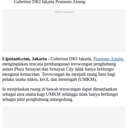
Gubernur DKI Jakarta Pramono Anung
Advertisement
Liputan6.com, Jakarta -
Gubernur DKI Jakarta,
Pramono Anung
,
menginginkan rencana pembangunan terowongan penghubung
antara Plaza Senayan dan Senayan City tidak hanya berfungsi
mengurai kemacetan. Terowongan itu menjadi ruang baru bagi
pelaku usaha mikro, kecil, dan menengah (UMKM).
Ia menjelaskan ruang di bawah terowongan dapat dimanfaatkan
sebagai area usaha bagi UMKM sehingga tidak hanya berfungsi
sebagai jalur penghubung antargedung.