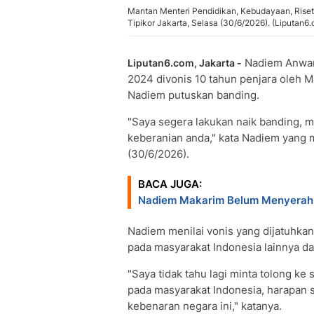
Mantan Menteri Pendidikan, Kebudayaan, Riset
Tipikor Jakarta, Selasa (30/6/2026). (Liputan6
Nadiem Anwar 
Liputan6.com, Jakarta -
2024 divonis 10 tahun penjara oleh M
Nadiem putuskan banding.
"Saya segera lakukan naik banding,
keberanian anda," kata Nadiem yang 
(30/6/2026).
BACA JUGA:
Nadiem Makarim Belum Menyerah, 
Nadiem menilai vonis yang dijatuhkan 
pada masyarakat Indonesia lainnya da
"Saya tidak tahu lagi minta tolong ke 
pada masyarakat Indonesia, harapan 
kebenaran negara ini," katanya.