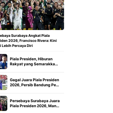
ebaya Surabaya Angkat Piala
iden 2026, Francisco Rivera: Kini
 Lebih Percaya Diri
Piala Presiden, Hiburan
Rakyat yang Semarakka…
Gagal Juara Piala Presiden
2026, Persib Bandung Pe…
Persebaya Surabaya Juara
Piala Presiden 2026, Man…