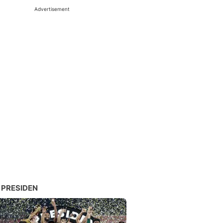
Advertisement
 PRESIDEN