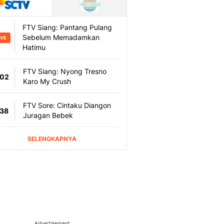
Advertisement