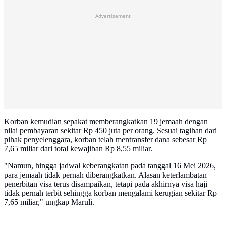
Advertisement
Korban kemudian sepakat memberangkatkan 19 jemaah dengan
nilai pembayaran sekitar Rp 450 juta per orang. Sesuai tagihan dari
pihak penyelenggara, korban telah mentransfer dana sebesar Rp
7,65 miliar dari total kewajiban Rp 8,55 miliar.
"Namun, hingga jadwal keberangkatan pada tanggal 16 Mei 2026,
para jemaah tidak pernah diberangkatkan. Alasan keterlambatan
penerbitan visa terus disampaikan, tetapi pada akhirnya visa haji
tidak pernah terbit sehingga korban mengalami kerugian sekitar Rp
7,65 miliar," ungkap Maruli.