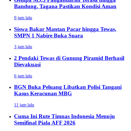
Bandung, Tagana Pastikan Kondisi Aman
9 jam lalu
Siswa Bakar Mantan Pacar hingga Tewas,
SMPN 1 Nabire Buka Suara
3 jam lalu
2 Pendaki Tewas di Gunung Piramid Berhasil
Dievakuasi
6 jam lalu
BGN Buka Peluang Libatkan Polisi Tangani
Kasus Keracunan MBG
11 jam lalu
Cuma Ini Rute Timnas Indonesia Menuju
Semifinal Piala AFF 2026