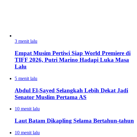
3 menit lalu
Empat Musim Pertiwi Siap World Premiere di
TIFF 2026, Putri Marino Hadapi Luka Masa
Lalu
5 menit lalu
Abdul El-Sayed Selangkah Lebih Dekat Jadi
Senator Muslim Pertama AS
10 menit lalu
Laut Batam Dikapling Selama Bertahun-tahun
10 menit lalu