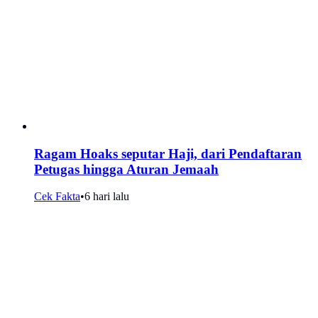
Ragam Hoaks seputar Haji, dari Pendaftaran
Petugas hingga Aturan Jemaah
Cek Fakta
•
6 hari lalu