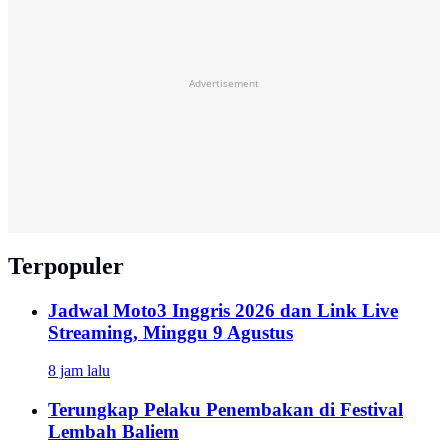
Advertisement
Terpopuler
Jadwal Moto3 Inggris 2026 dan Link Live
Streaming, Minggu 9 Agustus
8 jam lalu
Terungkap Pelaku Penembakan di Festival
Lembah Baliem