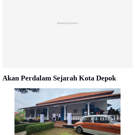
Advertisement
Akan Perdalam Sejarah Kota Depok