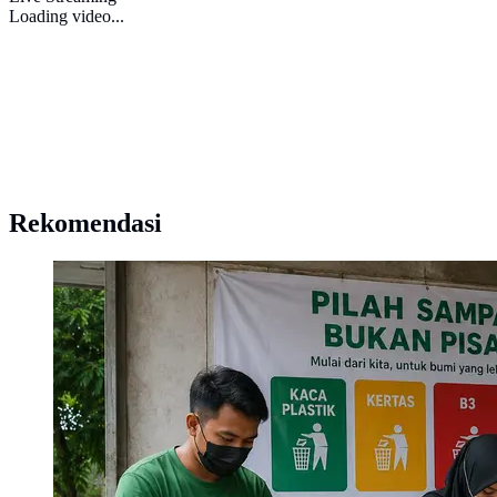
Loading video...
Rekomendasi