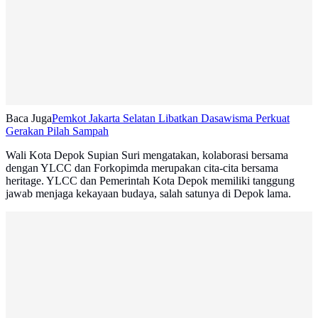
Baca Juga
Pemkot Jakarta Selatan Libatkan Dasawisma Perkuat
Gerakan Pilah Sampah
Wali Kota Depok Supian Suri mengatakan, kolaborasi bersama
dengan YLCC dan Forkopimda merupakan cita-cita bersama
heritage. YLCC dan Pemerintah Kota Depok memiliki tanggung
jawab menjaga kekayaan budaya, salah satunya di Depok lama.