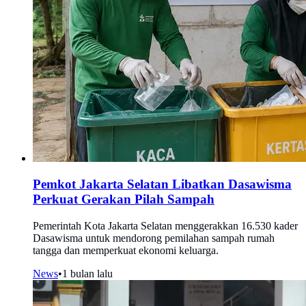
Pemkot Jakarta Selatan Libatkan Dasawisma
Perkuat Gerakan Pilah Sampah
Pemerintah Kota Jakarta Selatan menggerakkan 16.530 kader
Dasawisma untuk mendorong pemilahan sampah rumah
tangga dan memperkuat ekonomi keluarga.
News
•
1 bulan lalu