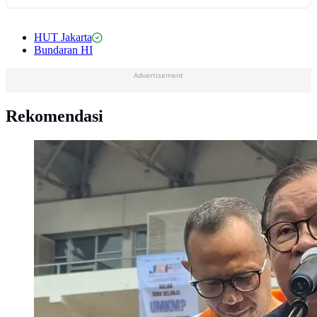
HUT Jakarta
Bundaran HI
Advertisement
Rekomendasi