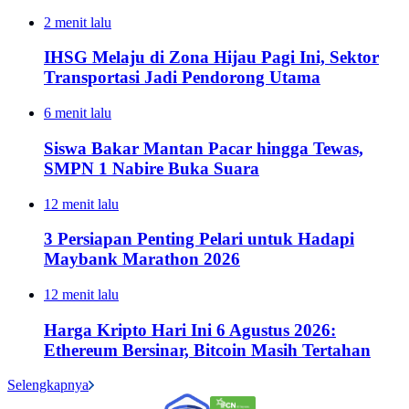
2 menit lalu
IHSG Melaju di Zona Hijau Pagi Ini, Sektor
Transportasi Jadi Pendorong Utama
6 menit lalu
Siswa Bakar Mantan Pacar hingga Tewas,
SMPN 1 Nabire Buka Suara
12 menit lalu
3 Persiapan Penting Pelari untuk Hadapi
Maybank Marathon 2026
12 menit lalu
Harga Kripto Hari Ini 6 Agustus 2026:
Ethereum Bersinar, Bitcoin Masih Tertahan
Selengkapnya