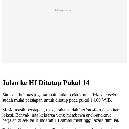
Advertisement
Jalan ke HI Ditutup Pukul 14
Situasi lalu lintas juga tampak mulai padat karena lokasi tersebut
sudah mulai persiapan untuk ditutup pada pukul 14.00 WIB.
Meski masih persiapan, masyarakat sudah berfoto-foto di sekitar
lokasi. Banyak juga keluarga yang membawa anak-anaknya
berjalan di sekitar Bundaran HI sambil menunggu acara dimulai.