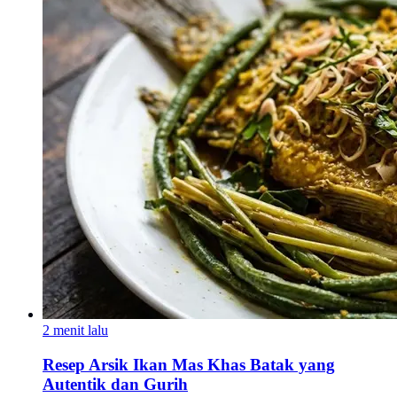
2 menit lalu
Resep Arsik Ikan Mas Khas Batak yang
Autentik dan Gurih