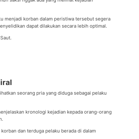
 menjadi korban dalam peristiwa tersebut segera
nyelidikan dapat dilakukan secara lebih optimal.
 Saut.
iral
hatkan seorang pria yang diduga sebagai pelaku
menjelaskan kronologi kejadian kepada orang-orang
n.
 korban dan terduga pelaku berada di dalam