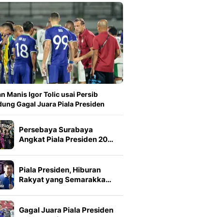
n Manis Igor Tolic usai Persib
ung Gagal Juara Piala Presiden
Persebaya Surabaya
Angkat Piala Presiden 20…
Piala Presiden, Hiburan
Rakyat yang Semarakka…
Gagal Juara Piala Presiden