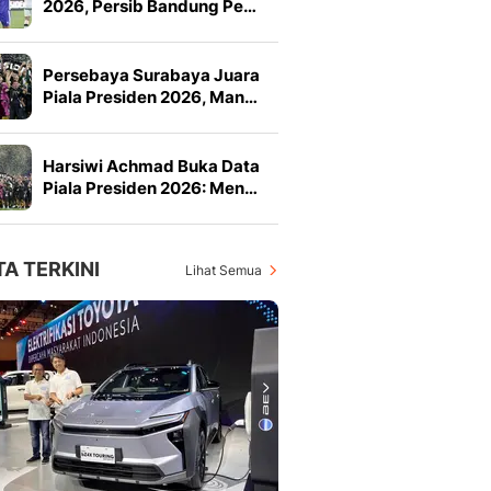
2026, Persib Bandung Pe…
Persebaya Surabaya Juara
Piala Presiden 2026, Man…
Harsiwi Achmad Buka Data
Piala Presiden 2026: Men…
TA TERKINI
Lihat Semua