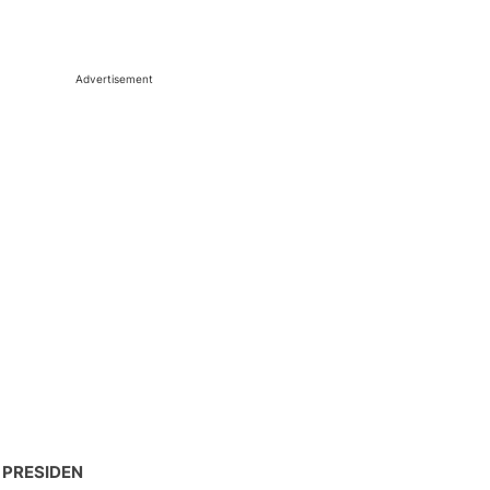
Advertisement
 PRESIDEN