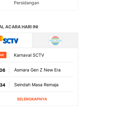
Persidangan