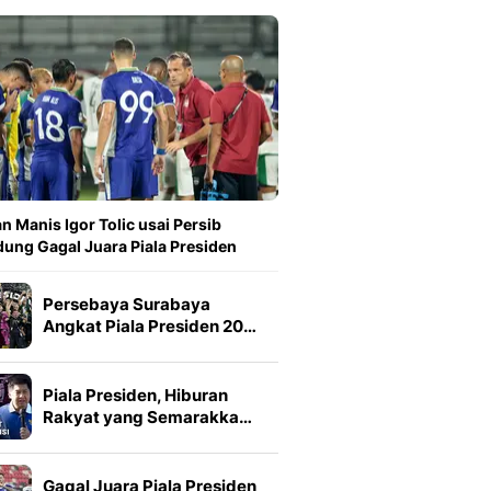
n Manis Igor Tolic usai Persib
ung Gagal Juara Piala Presiden
Persebaya Surabaya
Angkat Piala Presiden 20…
Piala Presiden, Hiburan
Rakyat yang Semarakka…
Gagal Juara Piala Presiden