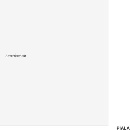
Advertisement
PIALA