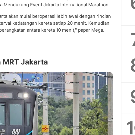
 Mendukung Event Jakarta International Marathon.
rta akan mulai beroperasi lebih awal dengan rincian
erval kedatangan kereta setiap 20 menit. Kemudian,
erangkatan antara kereta 10 menit," papar Mega.
 MRT Jakarta