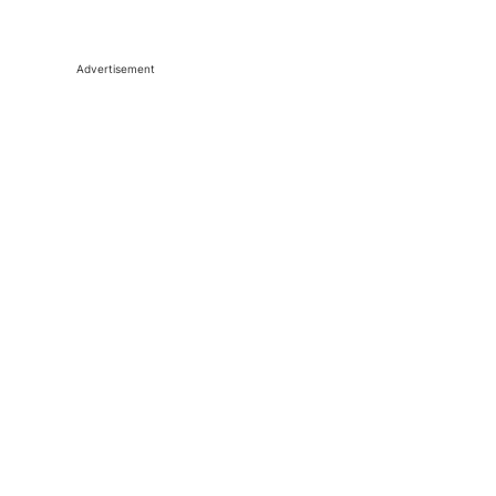
Advertisement