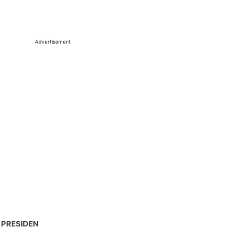
Advertisement
 PRESIDEN