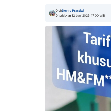
Oleh
Devira Prastiwi
Diterbitkan 12 Juni 2026, 17:00 WIB